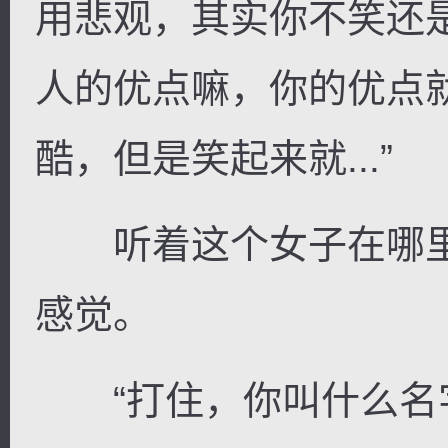
用悲观，其实你不笑还
人的优点嘛，你的优点
酷，但是笑起来就...”
听着这个女子在哪里
感觉。
“打住，你叫什么名字