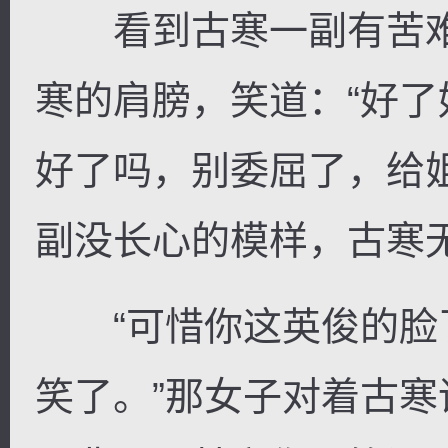
看到古寒一副有苦难
寒的肩膀，笑道：“好
好了吗，别委屈了，给
副没长心的模样，古寒
“可惜你这英俊的脸
笑了。”那女子对着古寒