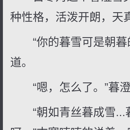
种性格，活泼开朗，天
“你的暮雪可是朝暮的
道。
“嗯，怎么了。”暮澄
“朝如青丝暮成雪...暮