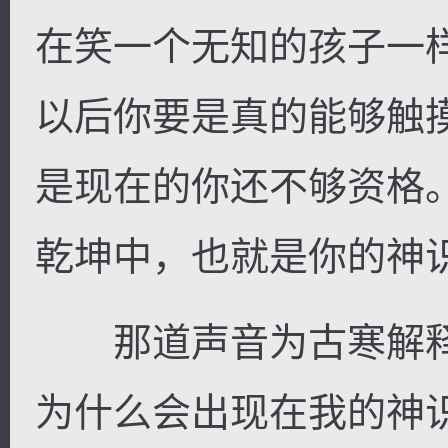
在笑一个无知的孩子一
以后你要是真的能够触
是现在的你还不够资格
乾坤中，也就是你的神识
那道声音为古寒解释
为什么会出现在我的神