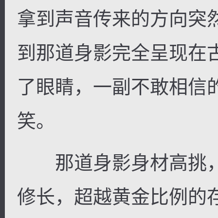
拿到声音传来的方向突
到那道身影完全呈现在
了眼睛，一副不敢相信
笑。
那道身影身材高挑，完
修长，超越黄金比例的