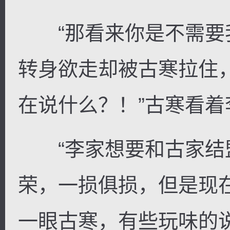
“那看来你是不需要我
转身欲走却被古寒拉住
在说什么？！”古寒看
“李家想要和古家结
荣，一损俱损，但是现
一眼古寒，有些玩味的