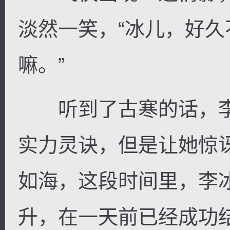
淡然一笑，“冰儿，好
嘛。”
听到了古寒的话，李
实力灵诀，但是让她惊
如海，这段时间里，李
升，在一天前已经成功