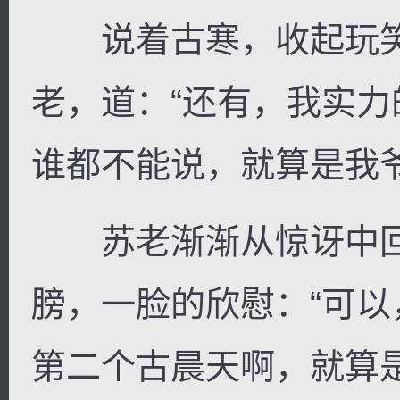
说着古寒，收起玩笑
老，道：“还有，我实
谁都不能说，就算是我
苏老渐渐从惊讶中回
膀，一脸的欣慰：“可
第二个古晨天啊，就算