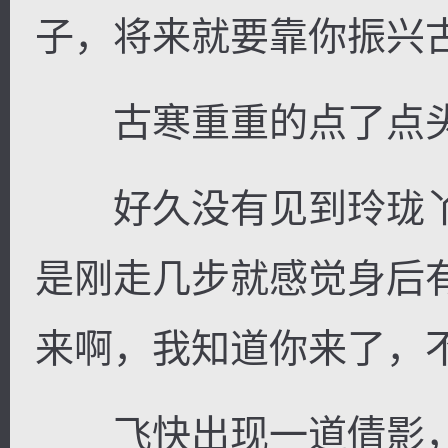
子，将来就要靠你振兴古
古寒重重的点了点头
好久没有见到玲珑丫
是刚走几步就感觉身后
来啊，我知道你来了，
飞快出现一道倩影，