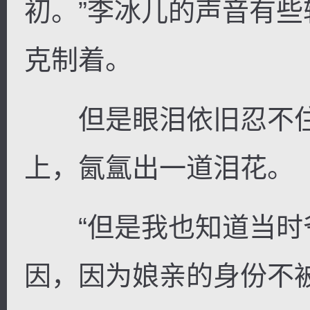
初。”李冰儿的声音有
克制着。
但是眼泪依旧忍不住
上，氤氲出一道泪花。
“但是我也知道当时
因，因为娘亲的身份不