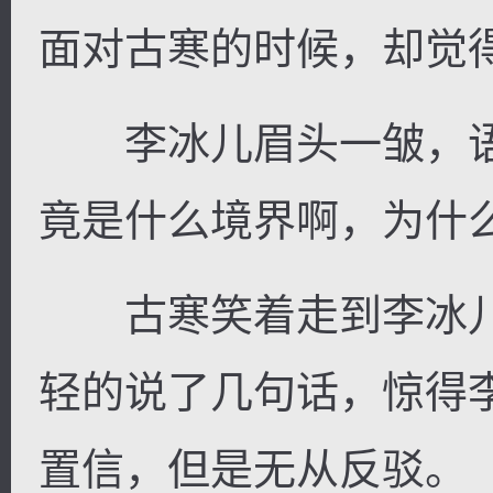
面对古寒的时候，却觉
李冰儿眉头一皱，语
竟是什么境界啊，为什
古寒笑着走到李冰儿
轻的说了几句话，惊得
置信，但是无从反驳。