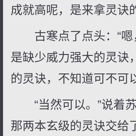
成就高呢，是来拿灵诀的
古寒点了点头：“嗯
是缺少威力强大的灵诀
的灵诀，不知道可不可以
“当然可以。”说着苏
那两本玄级的灵诀交给