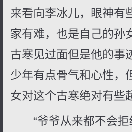
来看向李冰儿，眼神有
家有难，也是自己的孙
古寒见过面但是他的事
少年有点骨气和心性，
女对这个古寒绝对有些
“爷爷从来都不会拒