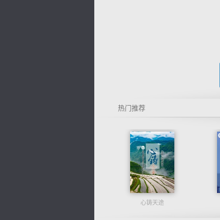
热门推荐
心铸天途