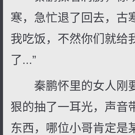
寒，急忙退了回去，古
我吃饭，不然你们就给
了...”
秦鹏怀里的女人刚要
狠的抽了一耳光，声音带
东西，哪位小哥肯定是