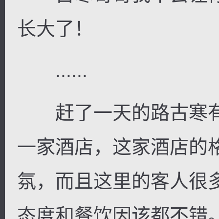
长大了！
......
赶了一天的路古寒有
一家酒店，这家酒店的
氛，而且这里的客人很
态度和餐饮因该都不错