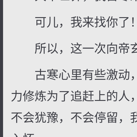
可儿，我来找你了
所以，这一次向帝玄
古寒心里有些激动，
力修炼为了追赶上的人
不会犹豫，不会停留，