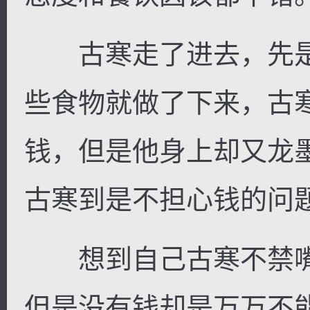
古寒走了进去，先是
些食物就做了下来，古
钱，但是他身上却又龙
古寒到是不担心钱的问
想到自己古寒不禁嘴
但是没有钱却是万万不