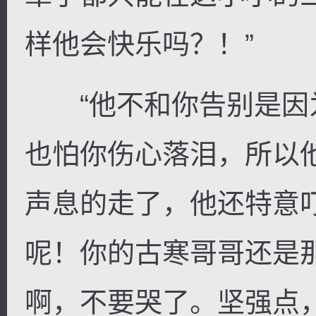
样他会快乐吗？！”
“他不和你告别是因
也怕你伤心落泪，所以
声息的走了，他还特意
呢！你的古寒哥哥还是
啊，不要哭了。坚强点