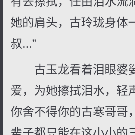
有去擦拭，任由泪水流
她的肩头，古玲珑身体一
叔...”
古玉龙看着泪眼婆娑
爱，为她擦拭泪水，轻
你舍不得你的古寒哥哥
辈子都只能在这小小的