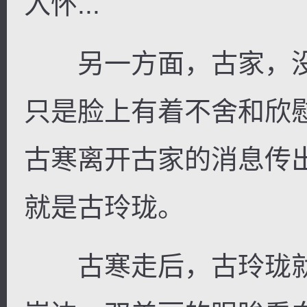
入怀...
另一方面，古家，没
只是脸上有着不舍和欣
古寒离开古家的消息传
就是古玲珑。
古寒走后，古玲珑就