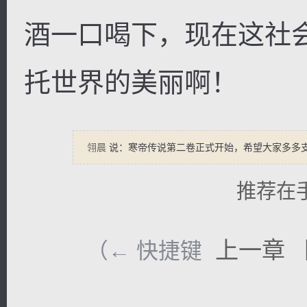
酒一口喝下，现在这社
托世界的美丽啊！
翎晨
说：寒帝传说第二卷正式开始，希望大家多多
推荐在
上一章
（← 快捷键