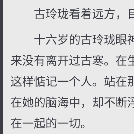
古玲珑看着远方，目
十六岁的古玲珑眼神
来没有离开过古寒。在
这样惦记一个人。站在
在她的脑海中，却不断
在一起的一切。