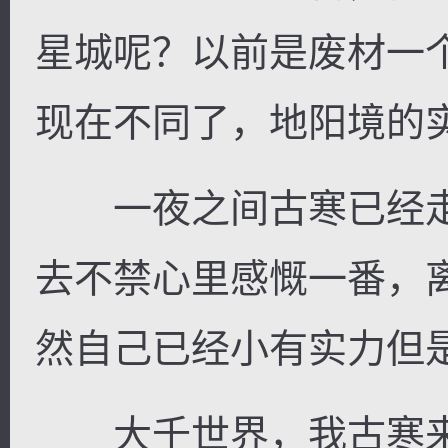
星城呢？以前是废材一
现在不同了，地阳境的
逐浪小说
一夜之间古寒已经走
去不禁心里感慨一番，
然自己已经小有实力但
大千世界，我古寒