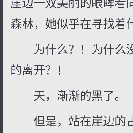
崖边一双美丽的眼眸看
森林，她似乎在寻找着
为什么？！为什么没
的离开？！
天，渐渐的黑了。
但是，站在崖边的古