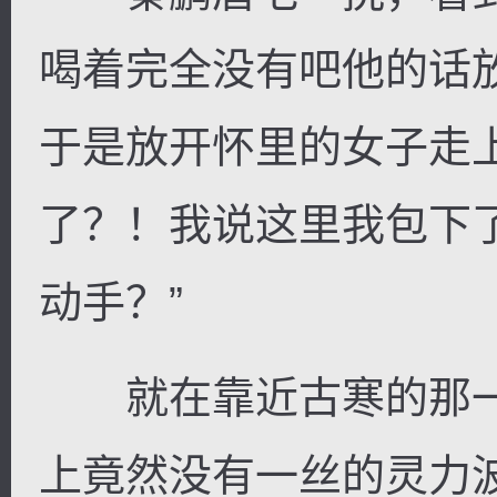
喝着完全没有吧他的话
于是放开怀里的女子走
了？！我说这里我包下
动手？”
就在靠近古寒的那一
上竟然没有一丝的灵力