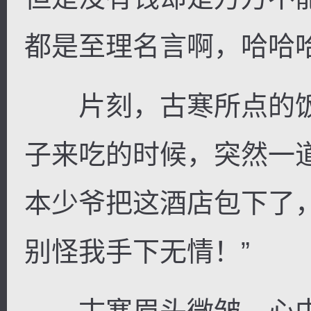
都是至理名言啊，哈哈
片刻，古寒所点的饭
子来吃的时候，突然一
本少爷把这酒店包下了
别怪我手下无情！”