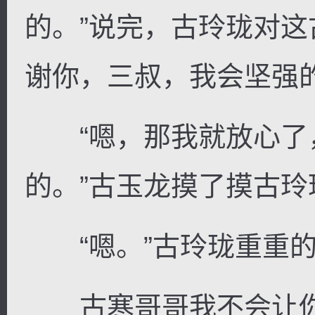
的。”说完，古玲珑对这
谢你，三叔，我会坚强的
“嗯，那我就放心了
的。”古玉龙摸了摸古玲
“嗯。”古玲珑重重的
古寒哥哥我不会让你