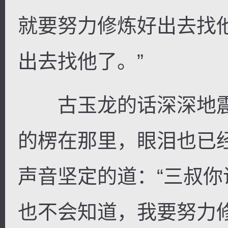
就要努力修炼好出去找
出去找他了。”
古玉龙的话深深地震
的楞在那里，眼泪也已
声音坚定的道：“三叔
也不会知道，我要努力