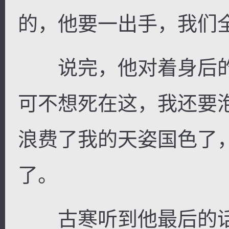
的，他要一出手，我们
说完，他对着身后的
可不想死在这，我还要
浪费了我的天姿国色了
了。
古寒听到他最后的话