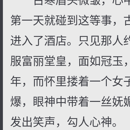
古寒眉头微皱，心中
第一天就碰到这等事，
进入了酒店。只见那人
服富丽堂皇，面如冠玉
年，而怀里搂着一个女
爆，眼神中带着一丝妩
发出笑声，勾人心神。