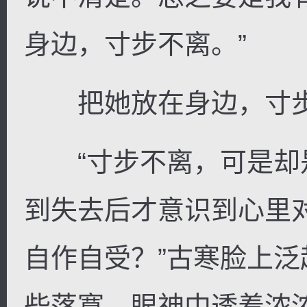
身边，寸步不离。”
把她放在身边，寸步
“寸步不离，可是却
到失去后才意识到心里
自作自受？”古寒脸上
些落寞，眼神中透着浓