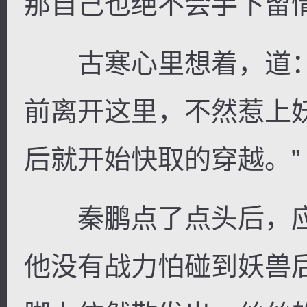
那自己也绝不会手下留
古寒心里想着，道：
前离开这里，不然惹上
后就开始快取的穿越。”
秦鹏点了点头后，应
他没有战力怕碰到妖兽