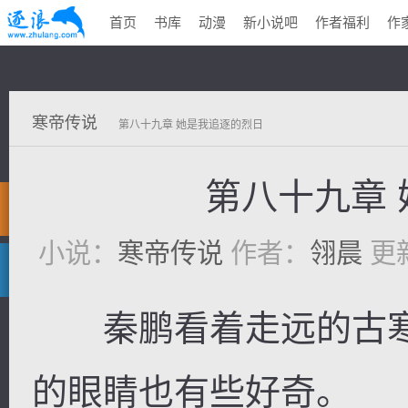
首页
书库
动漫
新小说吧
作者福利
作
寒帝传说
第八十九章 她是我追逐的烈日
第八十九章
小说：
寒帝传说
作者：
翎晨
更新
秦鹏看着走远的古寒
的眼睛也有些好奇。