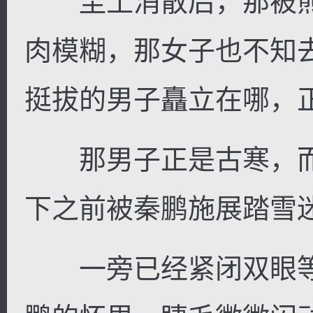
尘土消散后，那被熊
肉模糊，那女子也不知
挺拔的男子矗立在哪，
那男子正是古寒，而
下之前被秦鹏施展踏雪
一旁已经紧闭双眼等