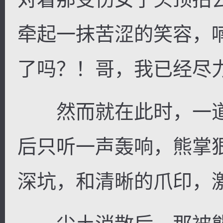
牵起一抹苦涩的笑容，
了吗？！哥，我已经尽力了
然而就在此时，一道
后只听一声轰响，熊掌
深坑，和清晰的爪印，