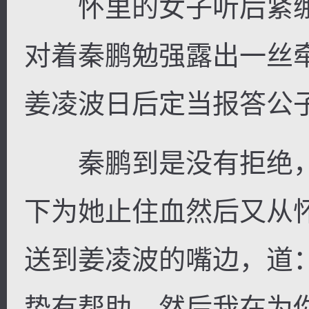
怀里的女子听后紧绷
对着秦鹏勉强露出一丝
姜凌波日后定当报答公
秦鹏到是没有拒绝，
下为她止住血然后又从
送到姜凌波的嘴边，道
势有帮助，然后我在为