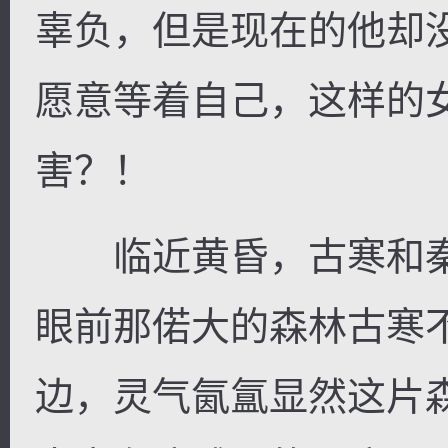
辜负，但是现在的他却
愿意等着自己，这样的
害？！
临近黄昏，古寒和秦
眼前那偌大的森林古寒
边，灵气氤氲显然这片