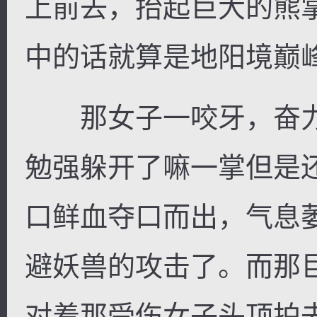
上前去，抬起巨大的熊
中的话就算是地阳境巅
那女子一咬牙，奋力
勉强躲开了嘛一掌但是
口鲜血夺口而出，气息
避妖兽的攻击了。而那
对着那受伤女子头顶拍