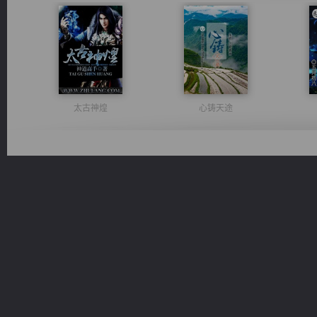
太古神煌
心铸天途
军魂永铸
诸仙天下