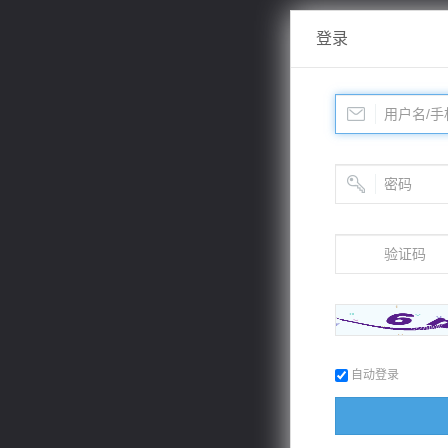
登录
自动登录