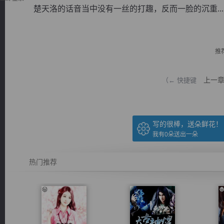
楚天洛的话音当中没有一丝的打趣，反而一脸的沉重...
推
上一
（← 快捷键
写的很棒，送朵鲜花！
我有
0
朵送出一朵
热门推荐