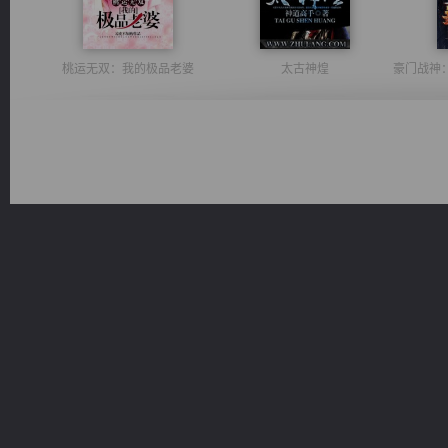
桃运无双：我的极品老婆
太古神煌
绝世狂尊
无敌从不死开始
一术镇天
维和先锋