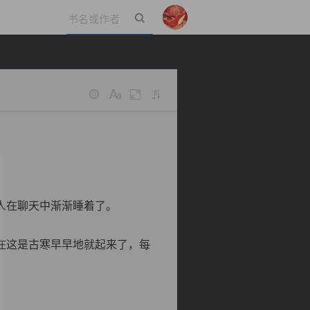
立即登录
人在聊天中渐渐睡着了。
在这是古寒早早地就起来了，每