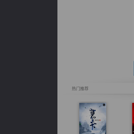
逐浪小说
热门推荐