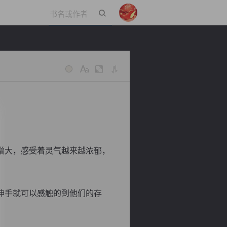
立即登录
增大，感受着灵气越来越浓郁，
伸手就可以感触的到他们的存