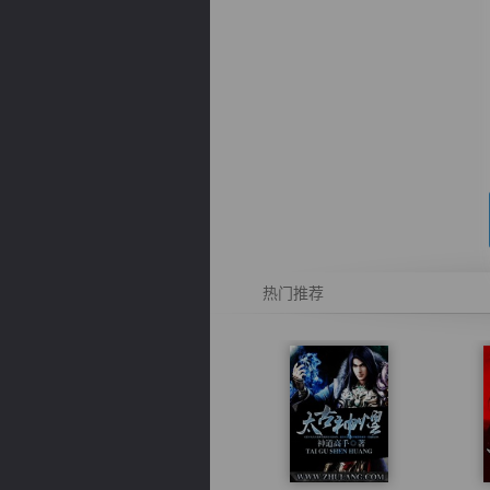
逐浪小说
热门推荐