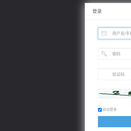
登录
自动登录