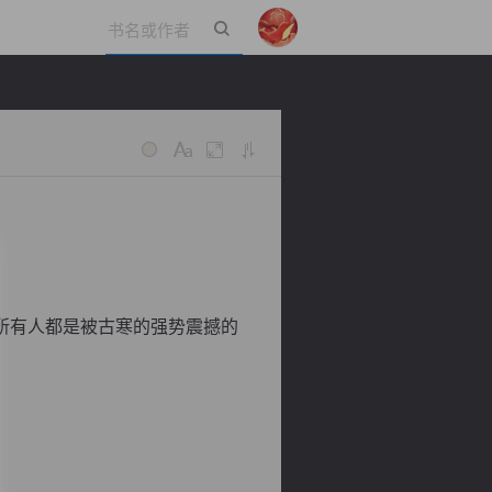
立即登录
所有人都是被古寒的强势震撼的