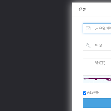
登录
自动登录