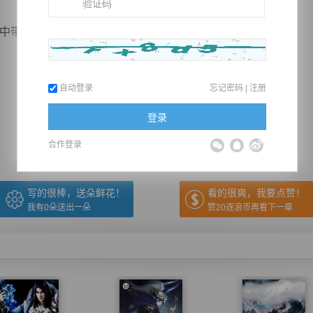
中带着一丝的恳请之色，月冰心岂能...
自动登录
忘记密码
|
注册
推荐在手机上阅读本书
登录
上一章
回目录
下一章
（← 快捷键
快捷键→）
合作登录
写的很棒，送朵鲜花！
看的很爽，我要点赞！
我有
0
朵送出一朵
赞20逐浪币再看下一章