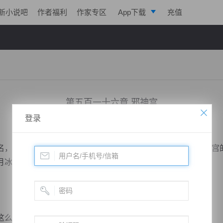
新小说吧
作者福利
作家专区
App下载
充值
逐浪小说
写作助手
第五百一十六章 邪神宫
登录
小说：
寒帝传说
作者：
翎晨
更新时间：2017-04-22 20:54 字数：2159
，但是其实却是域外邪族的地界，凶险无比，就算是诛魔圣宫
月冰心多想。
。
么轻易就放弃。