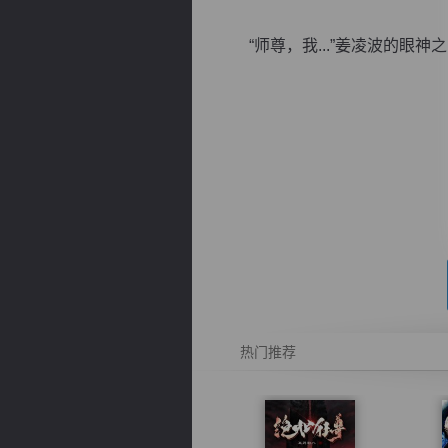
“师尊，我...”姜凌波的眼神之
逐浪小说
热门推荐