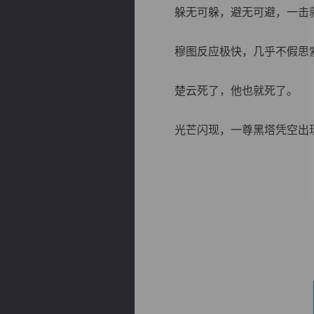
躲无可躲，避无可避，一击就
穆图反应极快，几乎不假思索
楚云死了，他也就死了。
逐浪小说
光芒闪现，一尊黑塔凭空出现，