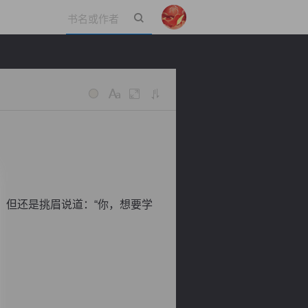
立即登录
但还是挑眉说道：“你，想要学