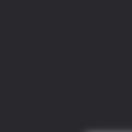
光明神印
风前欲劝春光住