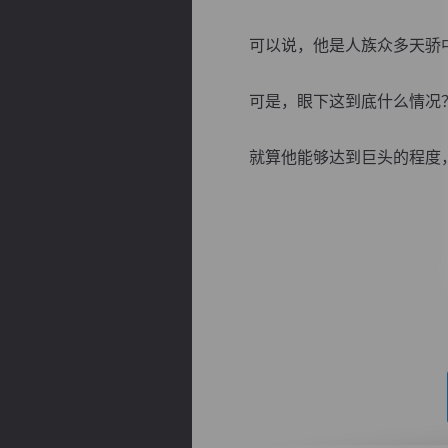
可以说，他是人族众多天骄中
可是，眼下这到底什么情况
逐浪小说
就算他能够达到巨头的程度，可