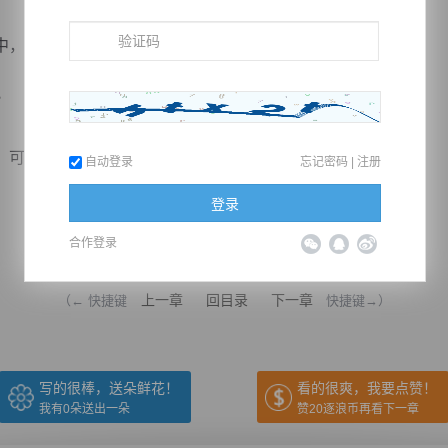
，最有威胁的那一位。
？
这才...
自动登录
忘记密码
|
注册
登录
合作登录
推荐在手机上阅读本书
上一章
回目录
下一章
（← 快捷键
快捷键→）
写的很棒，送朵鲜花！
看的很爽，我要点赞！
我有
0
朵送出一朵
赞20逐浪币再看下一章