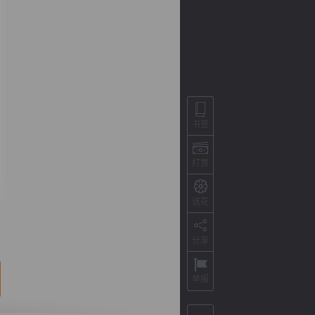
书签
打赏
背
字
宽
滚
送花
分享
举报