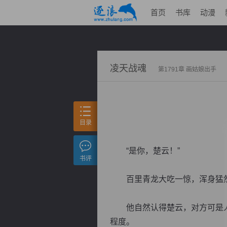
首页
书库
动漫
凌天战魂
第1791章 画姑娘出手
目录
“是你，楚云！”
书评
百里青龙大吃一惊，浑身猛
他自然认得楚云，对方可是人
程度。