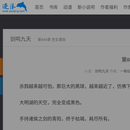
首页
书库
动漫
新小说吧
作者福利
作
剑鸣九天
第849章 圣女遭劫
第8
小说：
剑鸣九天
作者：
一株
杀戮越来越可怕，那巨大的黑球，越来越近了，仿佛下
大明湖的天空，完全变成黑色。
手持诸侯之剑的青阳，终于枯竭，耗尽所有。