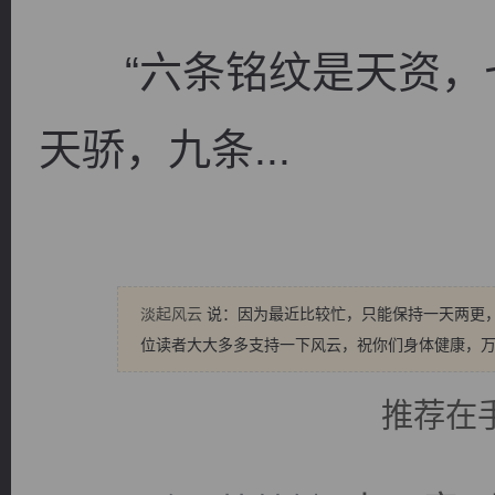
“六条铭纹是天资，
天骄，九条...
淡起风云
说：因为最近比较忙，只能保持一天两更
位读者大大多多支持一下风云，祝你们身体健康，
推荐在