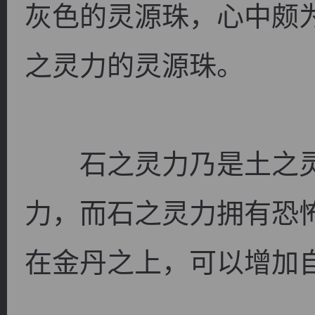
灰色的灵源珠，心中颇
之灵力的灵源珠。
逐浪小说
石之灵力乃是土之灵
力，而石之灵力拥有恐
在金丹之上，可以增加