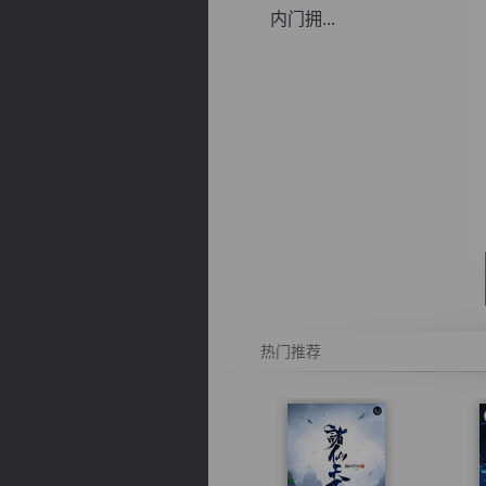
内门拥...
逐浪小说
热门推荐