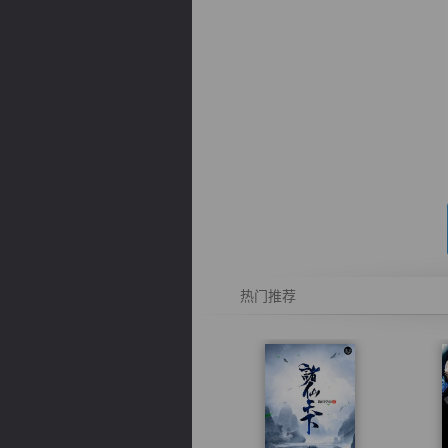
逐浪小说
热门推荐