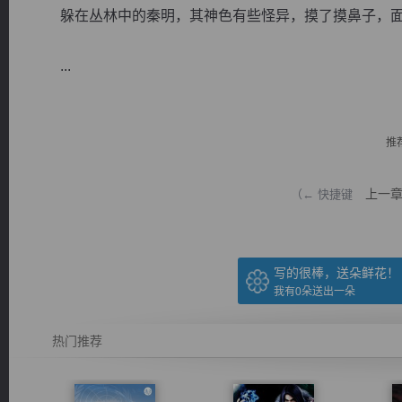
躲在丛林中的秦明，其神色有些怪异，摸了摸鼻子，面
...
逐浪小说
推
上一
（← 快捷键
写的很棒，送朵鲜花！
我有
0
朵送出一朵
热门推荐