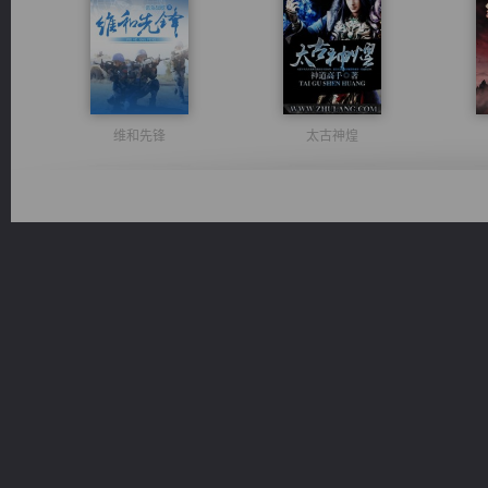
维和先锋
太古神煌
激荡人生
光明神印