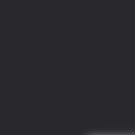
一术镇天
都市之至尊君侯