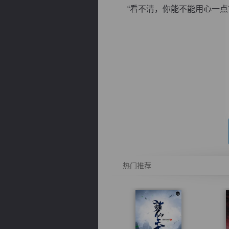
“看不清，你能不能用心一点？”
逐浪小说
热门推荐