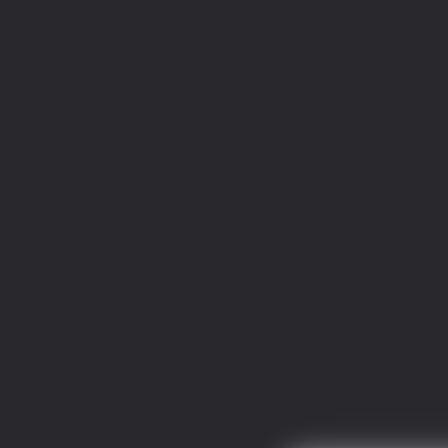
心铸天途
无敌从不死开始