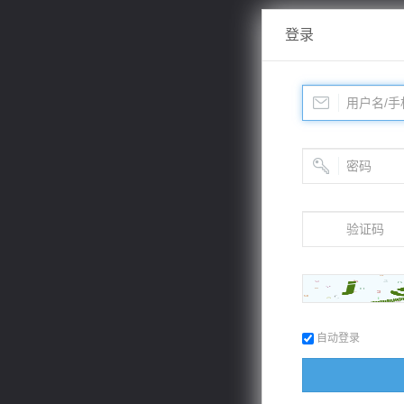
登录
自动登录