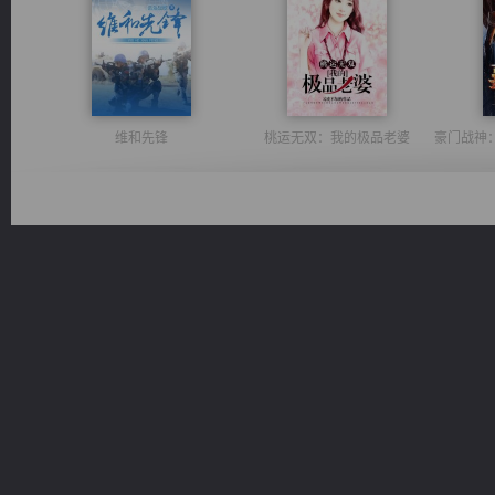
维和先锋
桃运无双：我的极品老婆
军魂永铸
一术镇天