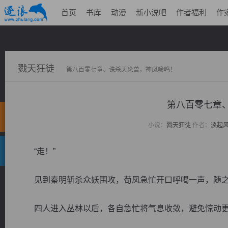
首页
书库
动漫
新小说吧
作者福利
作
戮天狂徒
第八百零七章、诛杀天炎兽，神凤啼鸣！
第八百零七章
小说：
戮天狂徒
作者：
淡起
“走！”
见到秦明斩杀众妖围攻，荀凤急忙开口呼喝一声，随之
四人进入丛林以后，各自急忙将气息收敛，避免惊动更