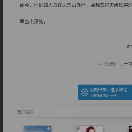
而今，他们四人身在凤峦山外环，要想获得天级妖兽的
凤峦山深处，...
逐浪小说
推
上一
（← 快捷键
写的很棒，送朵鲜花！
我有
0
朵送出一朵
热门推荐