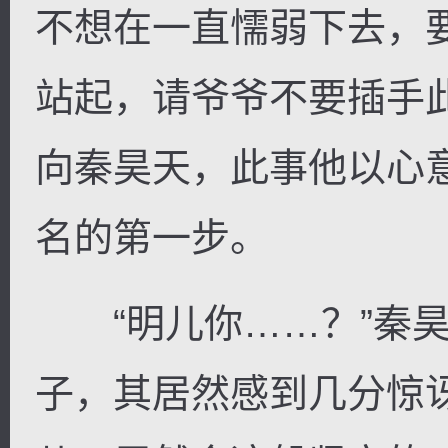
不想在一直懦弱下去，
站起，请爷爷不要插手
向秦昊天，此事他以心
名的第一步。
“明儿你……？”秦昊
子，其居然感到几分惊