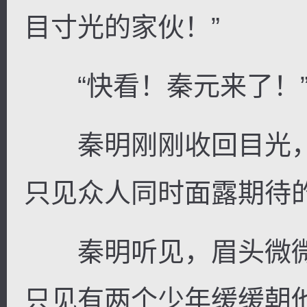
目寸光的家伙！”
“快看！秦元来了！
秦明刚刚收回目光，
只见众人同时面露期待
秦明听见，眉头微微
只见有两个少年缓缓朝