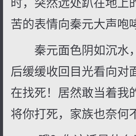
时，突然远处趴在地上
苦的表情向秦元大声咆
秦元面色阴如沉水，
后缓缓收回目光看向对
在找死！居然敢当着我
将你打死，家族也奈何不