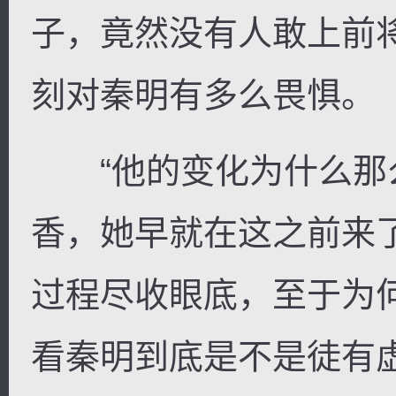
子，竟然没有人敢上前
刻对秦明有多么畏惧。
“他的变化为什么那么
香，她早就在这之前来
过程尽收眼底，至于为
看秦明到底是不是徒有