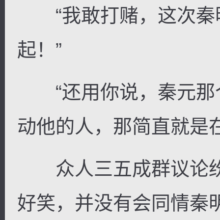
“我敢打赌，这次秦
起！”
“还用你说，秦元那
动他的人，那简直就是在
众人三五成群议论纷
好笑，并没有会同情秦