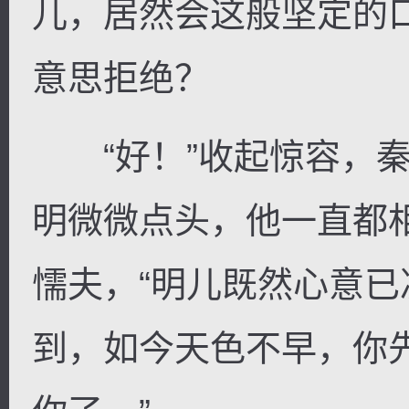
儿，居然会这般坚定的
意思拒绝？
“好！”收起惊容，秦
明微微点头，他一直都
懦夫，“明儿既然心意
到，如今天色不早，你