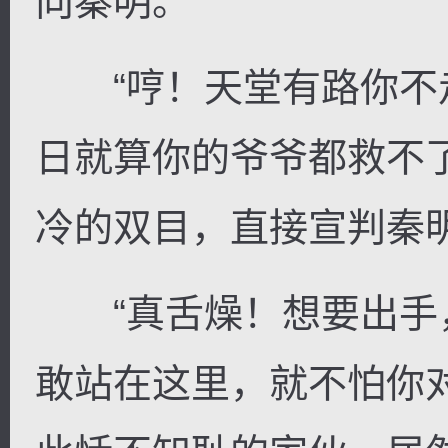
向秦明。
“哼！天堂有路你不
日就算你的爷爷都救不
冷的双目，直接宣判秦
“真舌燥！想要出手
敢站在这里，就不怕你