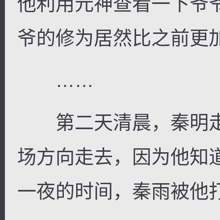
他利用元神查看一下爷
爷的修为居然比之前更
……
第二天清晨，秦明走
场方向走去，因为他知
一夜的时间，秦雨被他