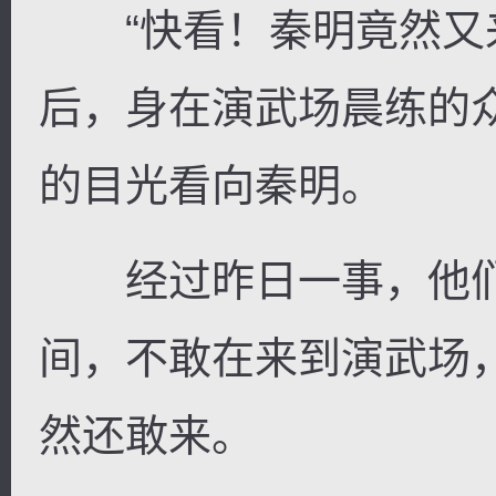
“快看！秦明竟然又来
后，身在演武场晨练的
的目光看向秦明。
经过昨日一事，他们
间，不敢在来到演武场
然还敢来。