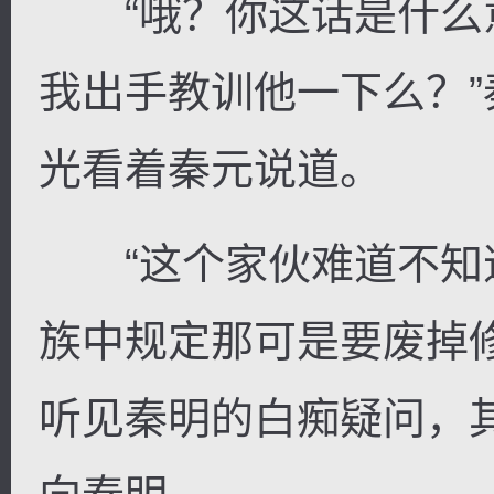
“哦？你这话是什么
我出手教训他一下么？
光看着秦元说道。
“这个家伙难道不知
族中规定那可是要废掉
听见秦明的白痴疑问，