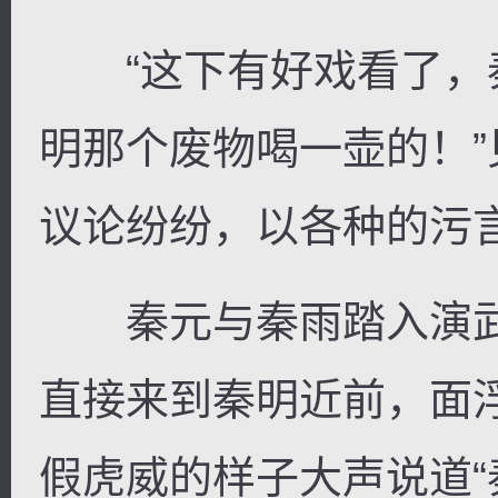
“这下有好戏看了，
明那个废物喝一壶的！
议论纷纷，以各种的污
秦元与秦雨踏入演武
直接来到秦明近前，面
假虎威的样子大声说道