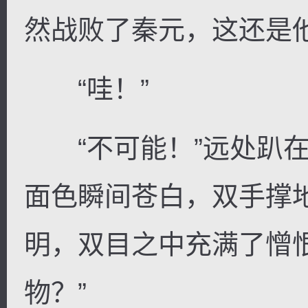
然战败了秦元，这还是
“哇！”
“不可能！”远处趴在
面色瞬间苍白，双手撑
明，双目之中充满了憎
物？”