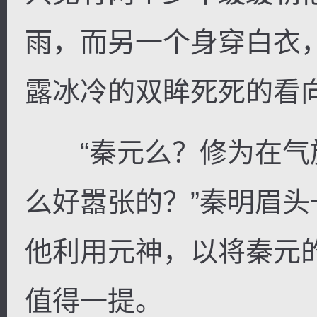
雨，而另一个身穿白衣
露冰冷的双眸死死的看
“秦元么？修为在气
么好嚣张的？”秦明眉
他利用元神，以将秦元
值得一提。