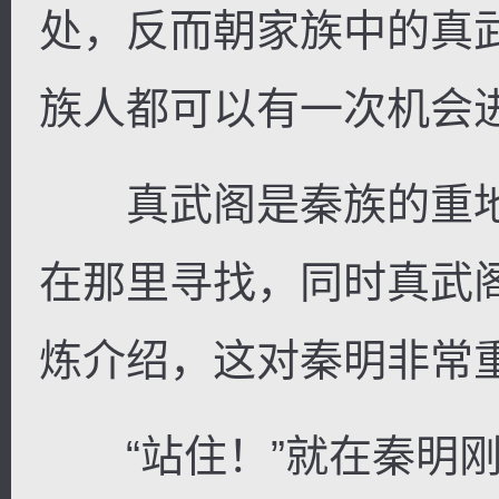
处，反而朝家族中的真
族人都可以有一次机会
真武阁是秦族的重地
在那里寻找，同时真武
炼介绍，这对秦明非常
“站住！”就在秦明刚