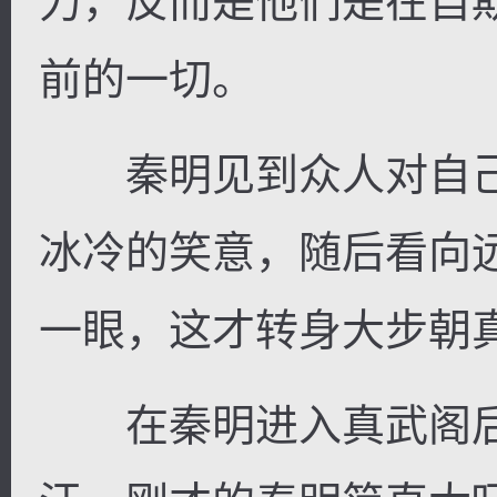
力，反而是他们是在自
前的一切。
秦明见到众人对自己
冰冷的笑意，随后看向
一眼，这才转身大步朝
在秦明进入真武阁后