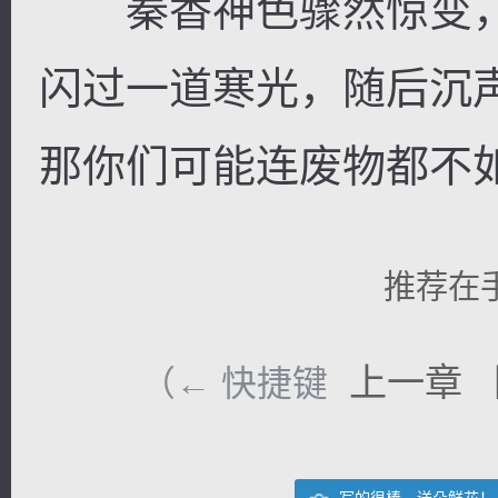
秦香神色骤然惊变，
闪过一道寒光，随后沉
那你们可能连废物都不如
推荐在
上一章
（← 快捷键