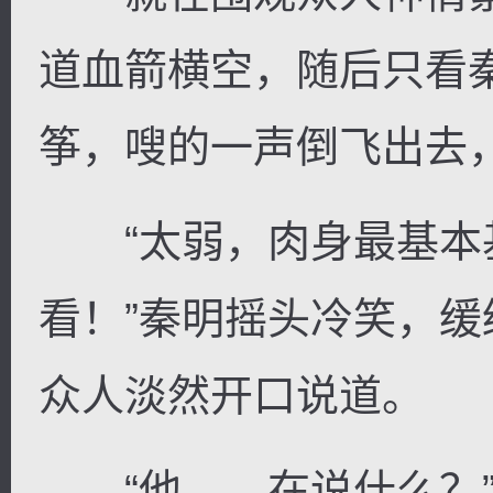
道血箭横空，随后只看
筝，嗖的一声倒飞出去
“太弱，肉身最基本
看！”秦明摇头冷笑，
众人淡然开口说道。
“他……在说什么？