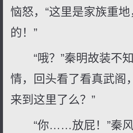
恼怒，“这里是家族重
的！”
“哦？”秦明故装不知
情，回头看了看真武阁
来到这里了么？”
“你……放屁！”秦风