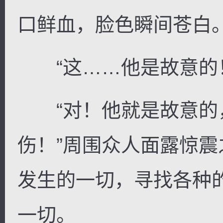
口鲜血，脸色瞬间苍白
“这……他是故意的
“对！他就是故意的
伤！”周围众人面露惊
发生的一切，寻找各种
一切。