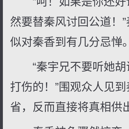
“呵！如果是你还好
然要替秦风讨回公道！
似对秦香到有几分忌惮
“秦宇兄不要听她胡
打伤的！”围观众人见
省，反而直接将真相供出