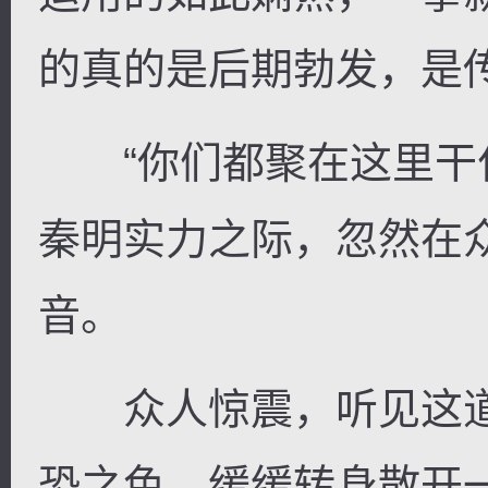
的真的是后期勃发，是
“你们都聚在这里干什
秦明实力之际，忽然在
音。
众人惊震，听见这道
恐之色，缓缓转身散开