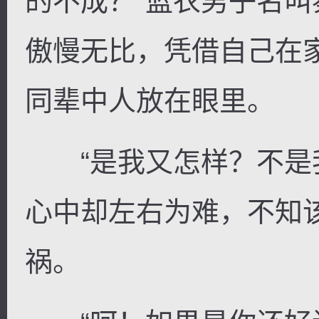
的不成？”蓝衣男子名
傲慢无比，凭借自己在
同辈中人放在眼里。
“是我又怎样？不是我
心中却左右为难，不知
祸。