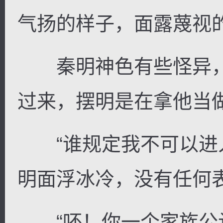
气扬的样子，面露蔑视
秦明神色有些怪异，
过来，摆明是在拿他当
“谁规定我不可以进入
明面浮冰冷，没有任何
“呸！你一个家族公