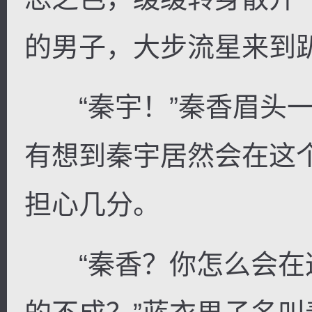
的男子，大步流星来到
“秦宇！”秦香眉头一
有想到秦宇居然会在这
担心几分。
“秦香？你怎么会在