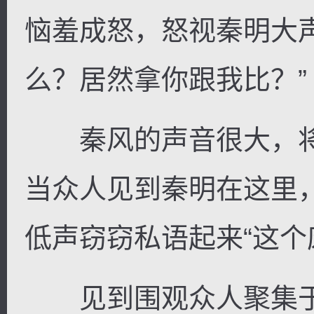
恼羞成怒，怒视秦明大声
么？居然拿你跟我比？”
秦风的声音很大，将
当众人见到秦明在这里
低声窃窃私语起来“这个
见到围观众人聚集于