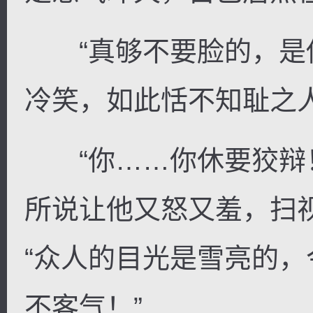
“真够不要脸的，是你
冷笑，如此恬不知耻之
“你……你休要狡辩！
所说让他又怒又羞，扫
“众人的目光是雪亮的
不客气！”