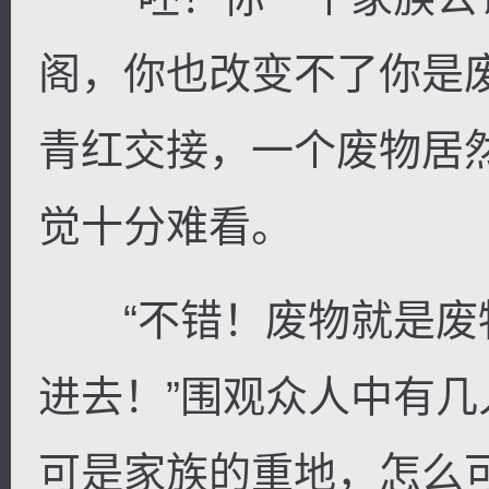
阁，你也改变不了你是
青红交接，一个废物居
觉十分难看。
“不错！废物就是废
进去！”围观众人中有
可是家族的重地，怎么