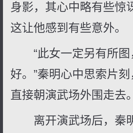
身影，其心中略有些惊
这让他感到有些意外。
逐浪小说
“此女一定另有所图
好。”秦明心中思索片
直接朝演武场外围走去
离开演武场后，秦明