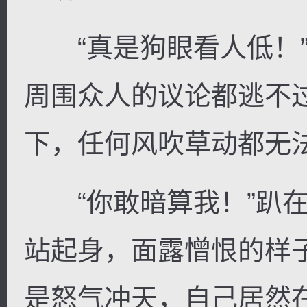
“真是狗眼看人低！”
周围众人的议论都逃不
下，任何风吹草动都无
“你敢暗算我！”趴在
站起身，面露憎恨的样
是怒气冲天，自己居然