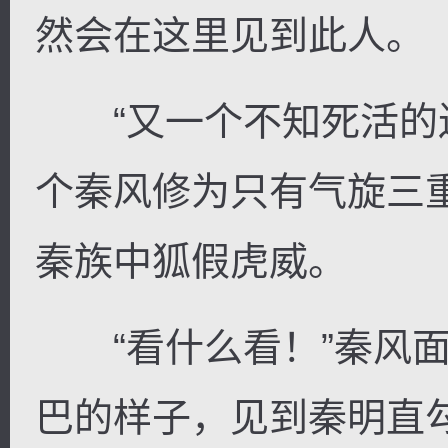
然会在这里见到此人。
“又一个不知死活的送
个秦风修为只有气旋三
秦族中狐假虎威。
“看什么看！”秦风面
巴的样子，见到秦明直