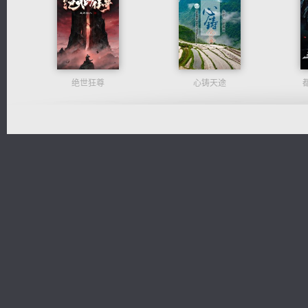
绝世狂尊
心铸天途
维和先锋
军魂永铸