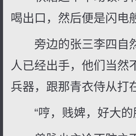
喝出口，然后便是闪电
旁边的张三李四自然
人已经出手，他们当然
兵器，跟那青衣侍从打
“哼，贱婢，好大的胆