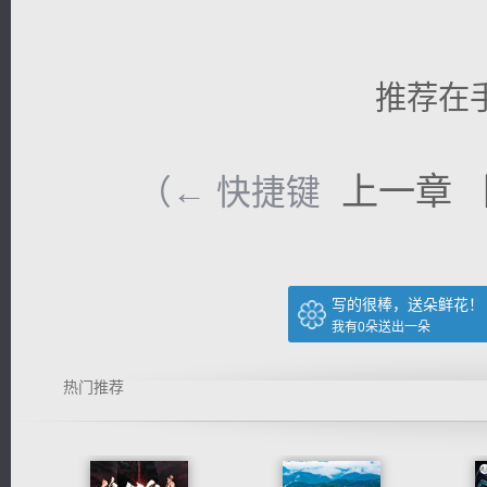
推荐在
上一章
（← 快捷键
写的很棒，送朵鲜花！
我有
0
朵送出一朵
热门推荐