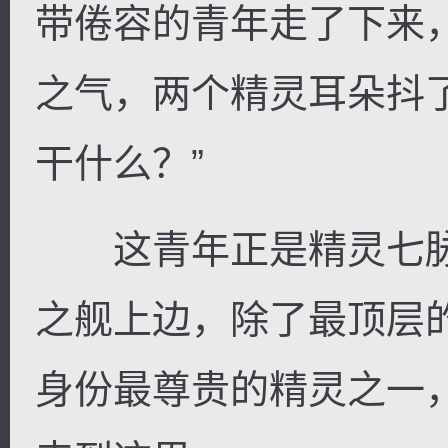
带倦容的青年走了下来
之气，两个精灵耳朵抖
干什么？”
逐浪小说
这青年正是精灵七脉
之舰上边，除了最顶层的
身份最尊贵的精灵之一