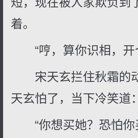
短，现在被人家欺负到
着。
“哼，算你识相，开个
宋天玄拦住秋霜的动
天玄怕了，当下冷笑道：
“你想买她？恐怕你买