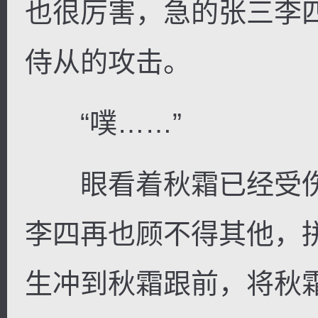
也很厉害，急的张三李
侍从的攻击。
“噗……”
眼看着秋霜已经受伤
李四再也顾不得其他，
生冲到秋霜跟前，将秋