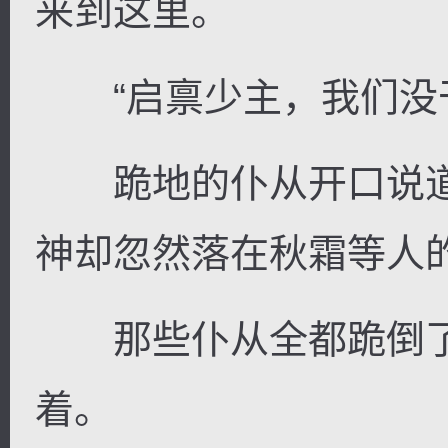
来到这里。
“启禀少主，我们没干
跪地的仆从开口说道
神却忽然落在秋霜等人
那些仆从全都跪倒了
着。