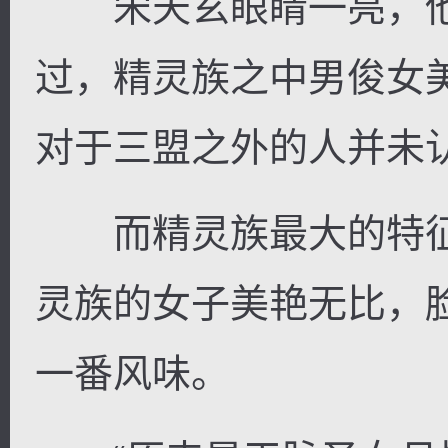
宋天玄眼睛一亮，他
过，精灵族之中男俊女
对于三盟之外的人并未
而精灵族最大的特征
灵族的女子美艳无比，
一番风味。