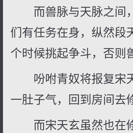
而兽脉与天脉之间，
们有任务在身，纵然段
个时候挑起争斗，否则
吩咐青奴将报复宋天
一肚子气，回到房间去
而宋天玄虽然也在修