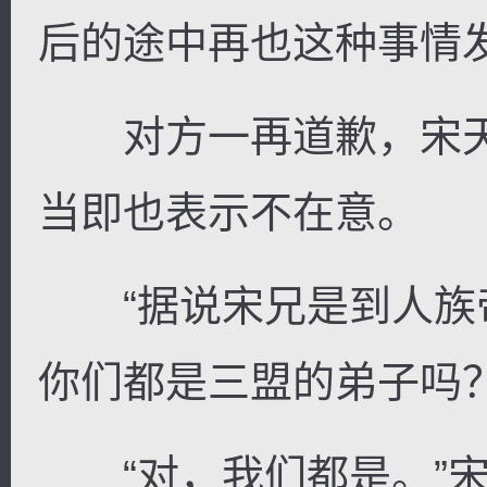
后的途中再也这种事情发
对方一再道歉，宋天
当即也表示不在意。
“据说宋兄是到人族
你们都是三盟的弟子吗？
“对，我们都是。”宋