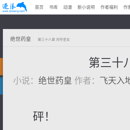
首页
书库
动漫
新小说吧
作者福利
作
绝世药皇
第三十八章 月怜圣女
第三十
小说：
绝世药皇
作者：
飞天入
砰！