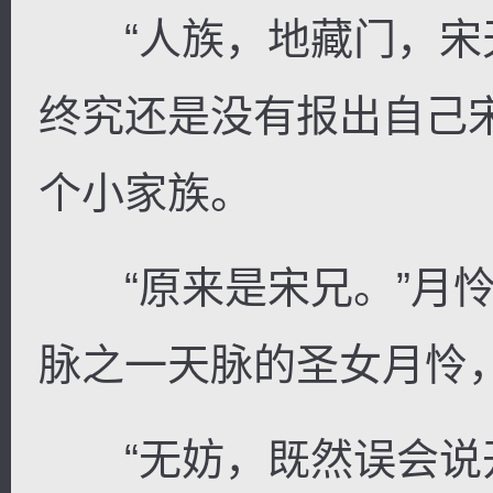
“人族，地藏门，宋天
终究还是没有报出自己
个小家族。
“原来是宋兄。”月怜
脉之一天脉的圣女月怜
“无妨，既然误会说