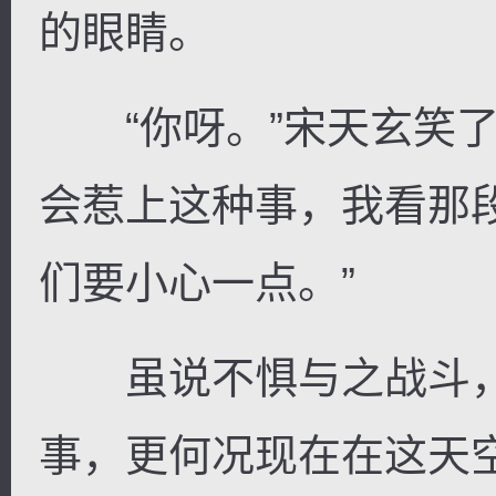
的眼睛。
“你呀。”宋天玄笑了
会惹上这种事，我看那
们要小心一点。”
虽说不惧与之战斗，
事，更何况现在在这天