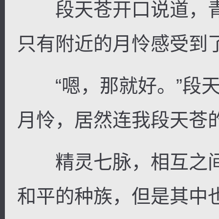
段天苍开口说道，青
只有附近的月怜感受到
“嗯，那就好。”段天
月怜，居然连我段天苍
精灵七脉，相互之间
和平的种族，但是其中