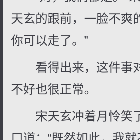
天玄的跟前，一脸不爽
你可以走了。”
看得出来，这件事对
不好也很正常。
宋天玄冲着月怜笑了
口道：“既然如此，我就