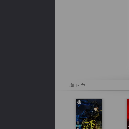
逐浪小说
热门推荐