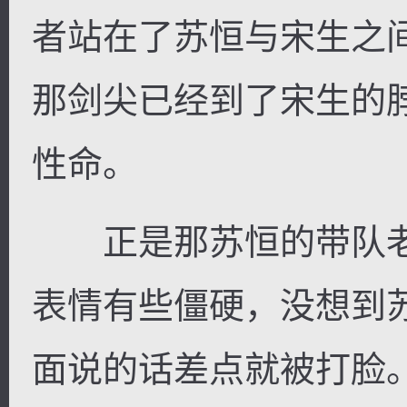
者站在了苏恒与宋生之
那剑尖已经到了宋生的
性命。
正是那苏恒的带队老
表情有些僵硬，没想到
面说的话差点就被打脸