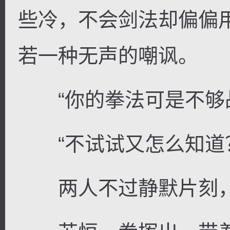
些冷，不会剑法却偏偏
若一种无声的嘲讽。
“你的拳法可是不够战
“不试试又怎么知道？
两人不过静默片刻，