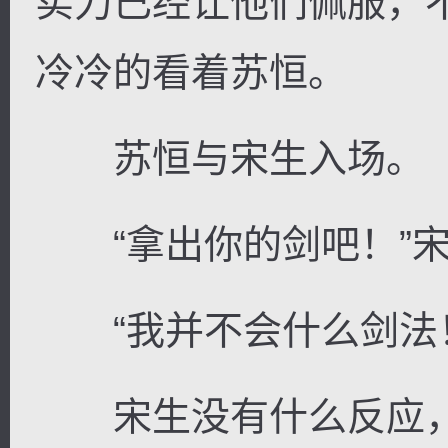
实力已经让他们佩服，
冷冷的看着苏恒。
苏恒与宋生入场。
“拿出你的剑吧！”宋
“我并不会什么剑法！
宋生没有什么反应，