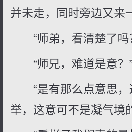
并未走，同时旁边又来
“师弟，看清楚了吗
“师兄，难道是意？
“是有那么点意思，
举，这意可不是凝气境