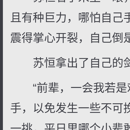
且有种巨力，哪怕自己
震得掌心开裂，自己倒
苏恒拿出了自己的剑
“前辈，一会我若是
手，以免发生一些不可
一挑，平日里哪个小辈