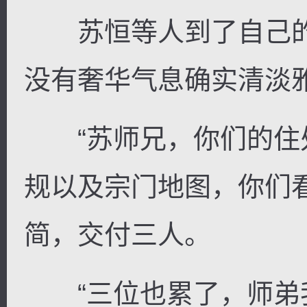
苏恒等人到了自己的
没有奢华气息确实清淡
“苏师兄，你们的住
规以及宗门地图，你们
简，交付三人。
“三位也累了，师弟