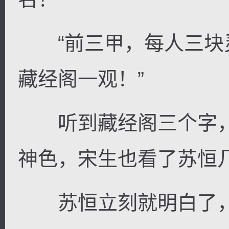
“前三甲，每人三块
藏经阁一观！”
听到藏经阁三个字，
神色，宋生也看了苏恒
苏恒立刻就明白了，