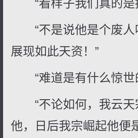
“看样子我们真的是捡
“不是说他是个废人
展现如此天资！”
“难道是有什么惊世的
“不论如何，我云天
他，日后我宗崛起他便是