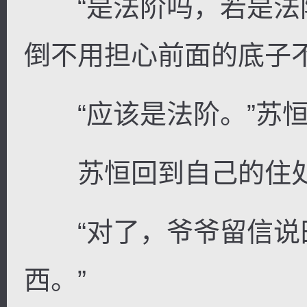
“是法阶吗，若是法
倒不用担心前面的底子
“应该是法阶。”苏恒
苏恒回到自己的住处
“对了，爷爷留信说
西。”