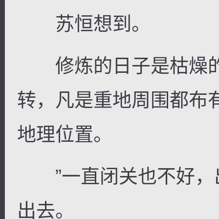
苏恒想到。
修炼的日子是枯燥的
转，凡是重地周围都布
地理位置。
”一直闭关也不好，出
出去。