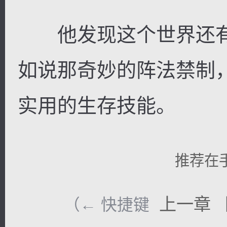
他发现这个世界还有
如说那奇妙的阵法禁制
实用的生存技能。
推荐在
上一章
（← 快捷键