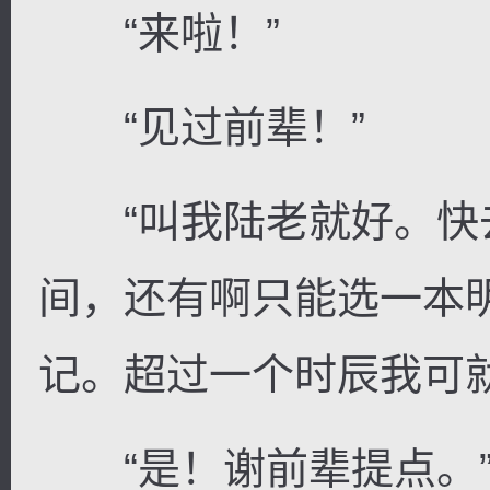
“来啦！”
“见过前辈！”
“叫我陆老就好。快
间，还有啊只能选一本
记。超过一个时辰我可就
“是！谢前辈提点。