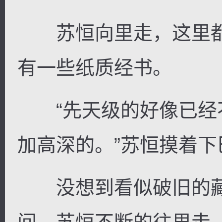
苏恒向里走，这里都
有一些纸质经书。
“先天级的好像已经
加高深的。”苏恒摸着下
没想到看似破旧的藏