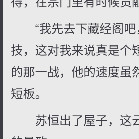
得，在宗门里有时候贡
“我先去下藏经阁吧
技，这对我来说真是个
的那一战，他的速度虽
短板。
苏恒出了屋子，这云