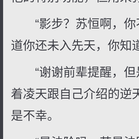
“影步？苏恒啊，你
道你还未入先天，你知
“谢谢前辈提醒，但是
着凌天跟自己介绍的逆
是不幸。