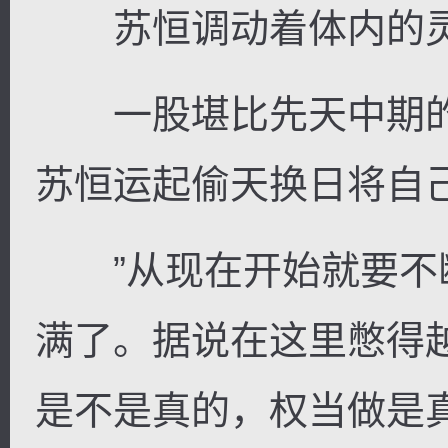
苏恒调动着体内的灵
一股堪比先天中期的
苏恒运起偷天换日将自
”从现在开始就要不
满了。据说在这里憋得
是不是真的，权当做是真