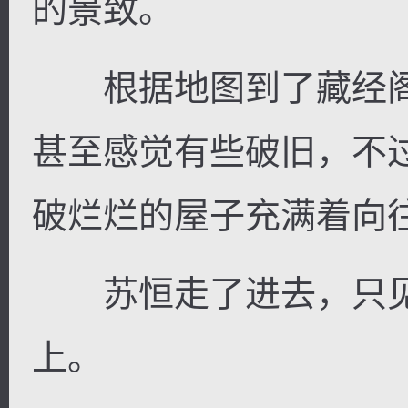
的景致。
根据地图到了藏经阁
甚至感觉有些破旧，不
破烂烂的屋子充满着向
苏恒走了进去，只见
上。