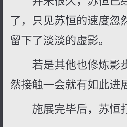
并未很久，苏恒已经
了，只见苏恒的速度忽
留下了淡淡的虚影。
若是其他也修炼影步
然接触一会就有如此进
施展完毕后，苏恒打