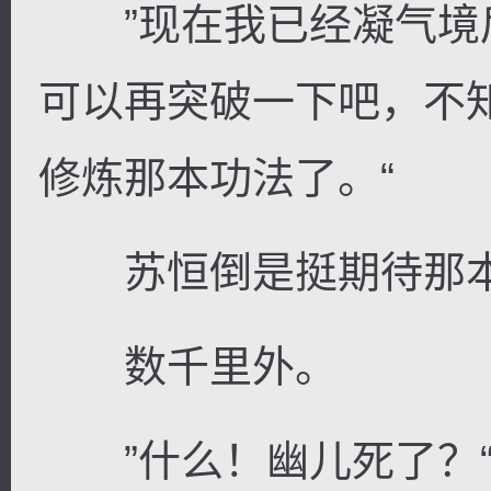
”现在我已经凝气境
可以再突破一下吧，不
修炼那本功法了。“
苏恒倒是挺期待那本
数千里外。
”什么！幽儿死了？