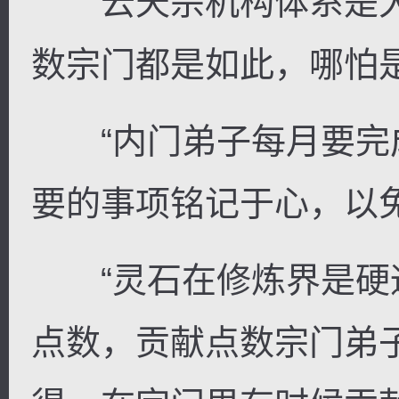
云天宗机构体系是大
数宗门都是如此，哪怕
“内门弟子每月要完成
要的事项铭记于心，以
“灵石在修炼界是硬
点数，贡献点数宗门弟