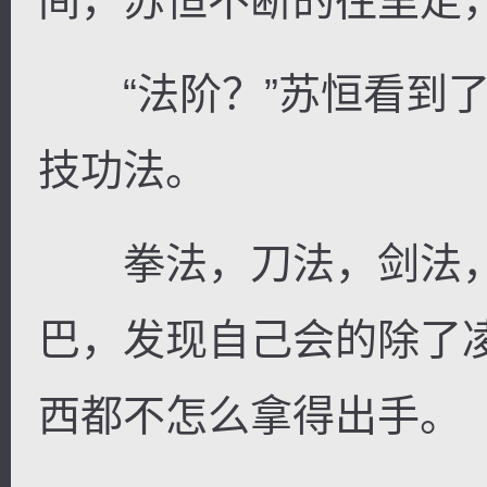
间，苏恒不断的往里走
“法阶？”苏恒看到了
技功法。
拳法，刀法，剑法，
巴，发现自己会的除了
西都不怎么拿得出手。