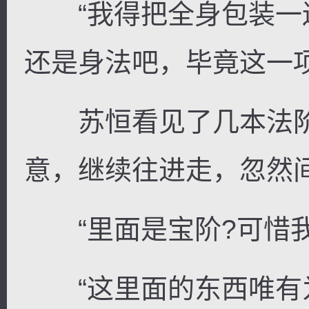
“我得把全身包装一
还是身法吧，毕竟这一项
苏恒看见了几本法阶
意，继续往进走，忽然
“里面是宝阶?可惜我
“这里面的东西唯有