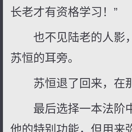
长老才有资格学习！”
也不见陆老的人影，
苏恒的耳旁。
苏恒退了回来，在那
最后选择一本法阶中
他的特别功能，但用来