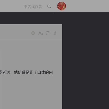
立即登录
或者说，他仿佛是到了山体的内