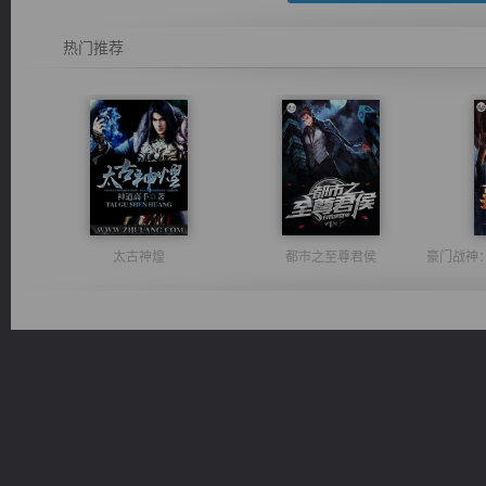
热门推荐
太古神煌
都市之至尊君侯
桃运无双：我的极品老婆
军魂永铸