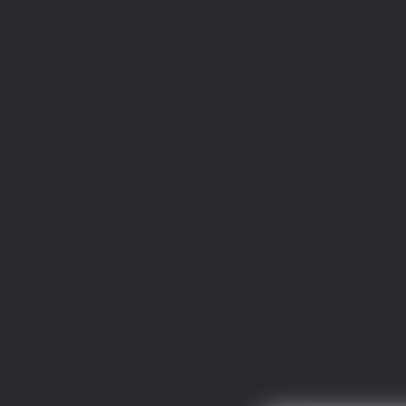
绝世狂尊
心铸天途