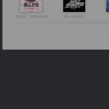
桃运无双：我的极品老婆
都市之至尊君侯
维和先锋
风前欲劝春光住
心铸天途
光明神印