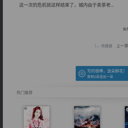
这一次的危机就这样结束了，城内由于卖茶老...
推
逐浪小说
上一
（← 快捷键
写的很棒，送朵鲜花！
我有
0
朵送出一朵
热门推荐