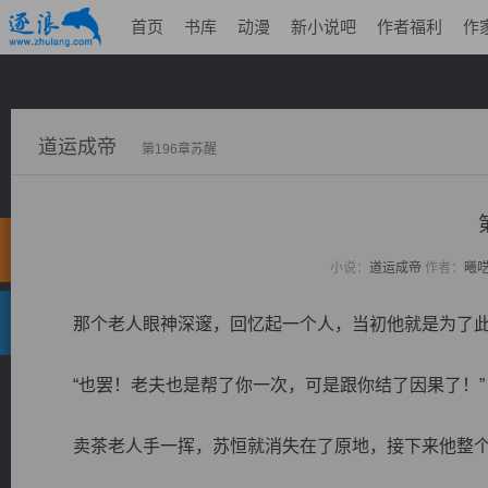
首页
书库
动漫
新小说吧
作者福利
作
道运成帝
第196章苏醒
小说：
道运成帝
作者：
曦
那个老人眼神深邃，回忆起一个人，当初他就是为了此
“也罢！老夫也是帮了你一次，可是跟你结了因果了！”
卖茶老人手一挥，苏恒就消失在了原地，接下来他整个