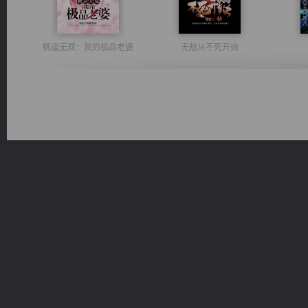
桃运无双：我的极品老婆
无敌从不死开始
绝世狂尊
心铸天途
风前欲劝春光住
激荡人生