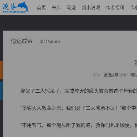
首页
书库
动漫
新小说吧
作者福利
作
道运成帝
第215章魔界
小说：
道运成帝
作者：
曦
那父子二人惊呆了，凶威震天的魔头被眼前这个年轻的
“多谢大人救命之恩，我们父子二人感激不尽！”那个中
“不用客气，那个魔头阻了我的路，救你们也是顺便，你们