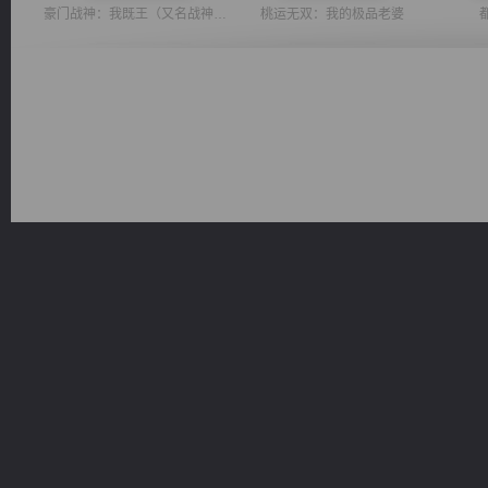
豪门战神：我既王（又名战神归来不败神婿修罗战神）
桃运无双：我的极品老婆
心铸天途
光明神印
维和先锋
绝世狂尊