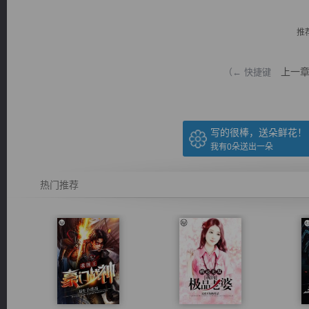
推
上一
（← 快捷键
逐浪小说
写的很棒，送朵鲜花！
我有
0
朵送出一朵
热门推荐