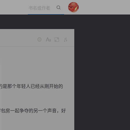
立即登录
的是那个年轻人已经从刚开始的
字包房一起争夺的另一个声音，好