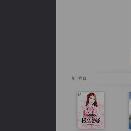
逐浪小说
热门推荐