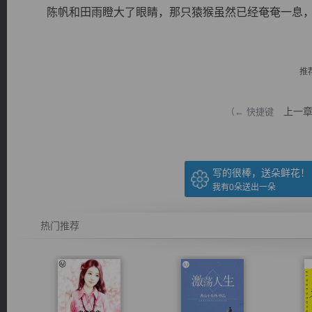
陈帆和田雨瞪大了眼睛，那只猿猴虽然已经奄奄一息，但
推
逐浪小说
上一
（← 快捷键
写的很棒，送朵鲜花！
我有
0
朵送出一朵
热门推荐