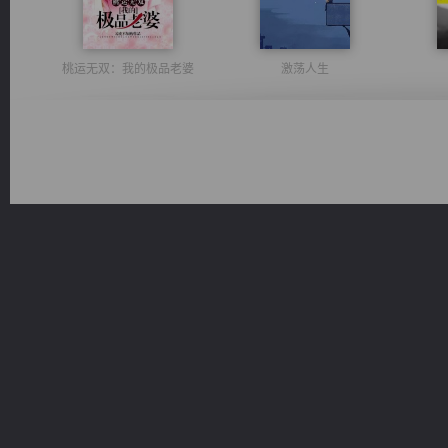
桃运无双：我的极品老婆
激荡人生
维和先锋
诸仙天下
光明神印
太古神煌