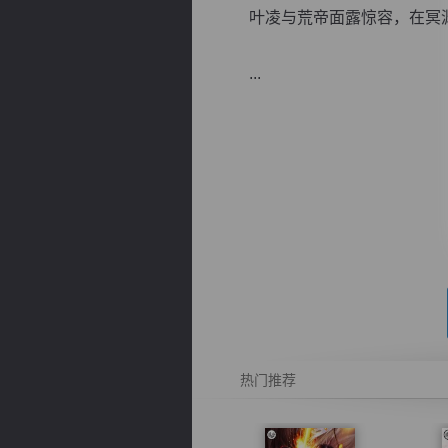
叶凌与荒帝面露惊容，在冥渊
...
逐浪小说
热门推荐