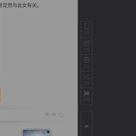
意定然与此女有关。
书签
打赏
送花
分享
背
字
宽
滚
举报
换一换