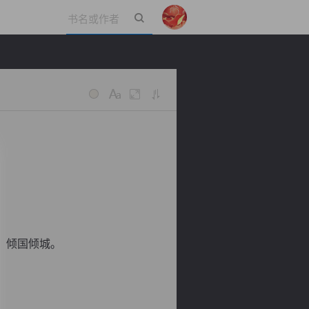
立即登录
，倾国倾城。