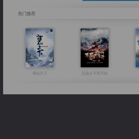
热门推荐
诸仙天下
无敌从不死开始
激荡人生
绝世狂尊