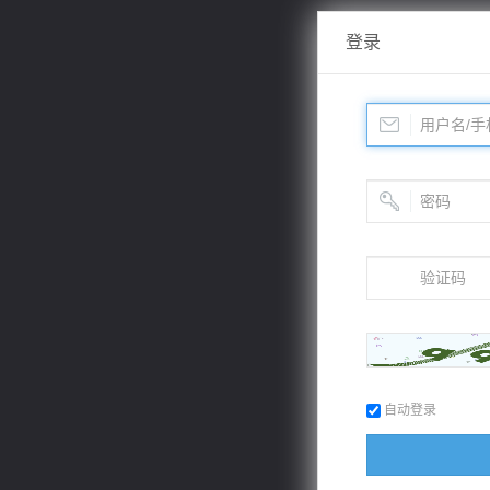
登录
自动登录