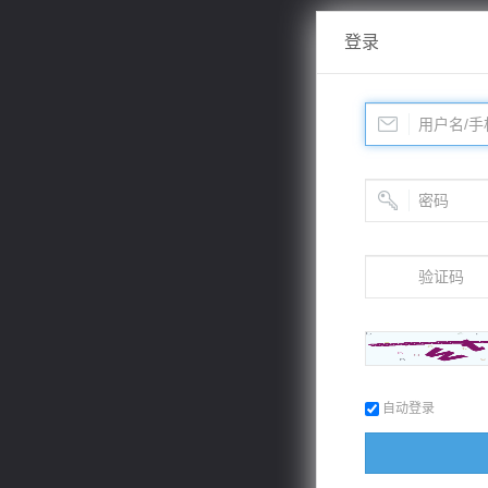
登录
自动登录