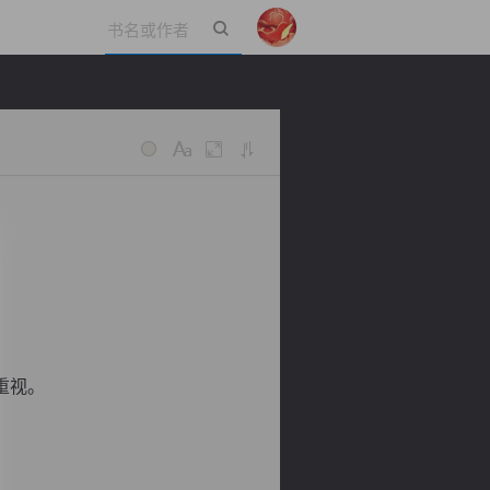
立即登录
重视。