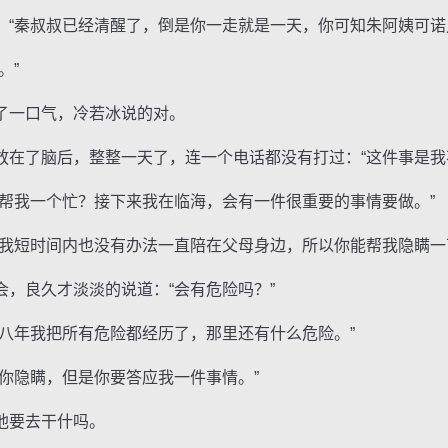
秦叔叔已经清醒了，倒是你一走就是一天，你可知朱阿姨可诺
。”
一口气，冷若冰说的对。
了脑后，整整一天了，连一个电话都没有打过：“这件事是我
我一个忙？接下来我在临海，会有一件很重要的事情要做。”
短时间内也没有办法一直陪在父母身边，所以你能帮我隐瞒一
良久才淡淡的说道：“会有危险吗？”
年我把所有危险都经历了，那里还有什么危险。”
隐瞒，但是你要答应我一件事情。”
要去干什吗。