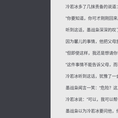
冷若冰多了几抹责备的说道：“
“你要知道，你可才刚刚回来
听到这话，墨战枭深深的叹了
逐浪小说
因为馨儿的事情，他把父母放在
“但即使这样，我还是想请你帮
“这件事情不能告诉父母，而我
冷若冰听到这话，犹豫了一会，
墨战枭闻言一笑：“危险？这八
冷若冰说：“可以，我可以帮你
墨战枭以为冷若冰要问他，他