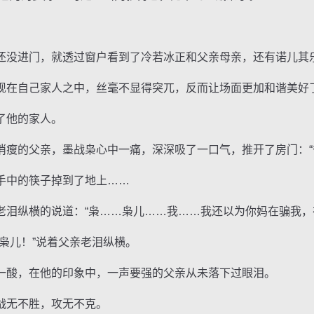
没进门，就透过窗户看到了冷若冰正和父亲母亲，还有诺儿其
在自己家人之中，丝毫不显得突兀，反而让场面更加和谐美好
了他的家人。
的父亲，墨战枭心中一痛，深深吸了一口气，推开了房门：“
中的筷子掉到了地上……
纵横的说道：“枭……枭儿……我……我还以为你妈在骗我，
儿！”说着父亲老泪纵横。
酸，在他的印象中，一声要强的父亲从未落下过眼泪。
无不胜，攻无不克。