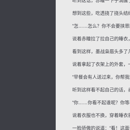
听到这话，赤瞳一下子清醒了
想到这些，吃透挠了挠头结结巴
“怎……怎么？你不会要挟恩图
说着赤瞳拉了拉自己的睡衣，
看到这样，墨战枭眉头多了几抹
说着拿起了衣架上的外套，一边
“早餐会有人送过来，你帮我照
听到这样看不起自己的话，赤瞳
“你……你看不起谁呢？你等着
说着衣服也不换，穿着睡衣就
一脸骄傲的说道：“看！这面包