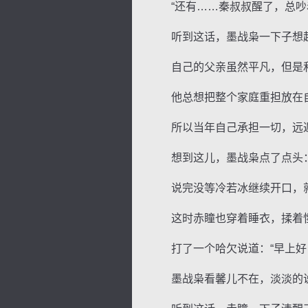
“还有……秦叔叔醒了，总吵着
听到这话，墨战枭一下子想起
自己的父亲虽然平凡，但是和
他总想把整个家庭重担放在自
所以当年自己承担一切，远遁
想到这儿，墨战枭点了点头：“
说完没等冷若冰继续开口，
这时赤瞳也穿着睡衣，揉着惺
打了一个哈欠说道：“早上好，
墨战枭看馨儿不在，淡淡的说道