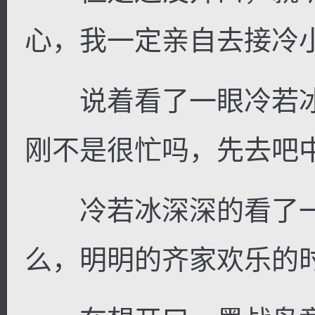
心，我一定亲自去接冷小
说着看了一眼冷若冰
刚不是很忙吗，先去吧
冷若冰深深的看了一
么，明明的齐家欢乐的