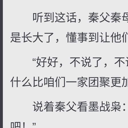
听到这话，秦父秦母
是长大了，懂事到让他
“好好，不说了，不
什么比咱们一家团聚更加
说着秦父看墨战枭：
吧！”