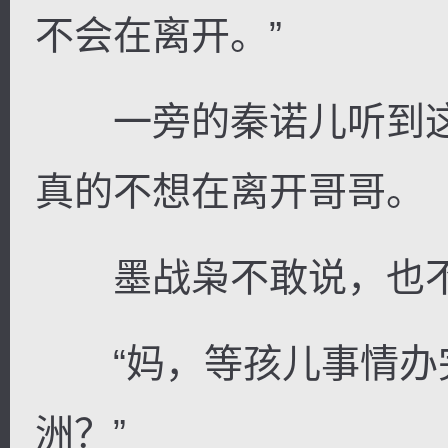
不会在离开。”
一旁的秦诺儿听到这
真的不想在离开哥哥。
墨战枭不敢说，也不
“妈，等孩儿事情办
洲？”