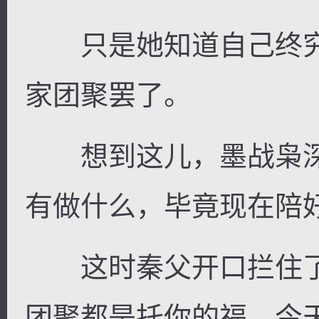
只是她知道自己终究
家团聚罢了。
想到这儿，墨战枭深
有做什么，毕竟现在陪
这时秦父开口拦住了
团聚都是托你的福，今