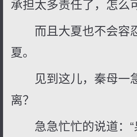
承担太多责任了，怎么
而且大夏也不会容忍
夏。
见到这儿，秦母一急
离？
急急忙忙的说道：“