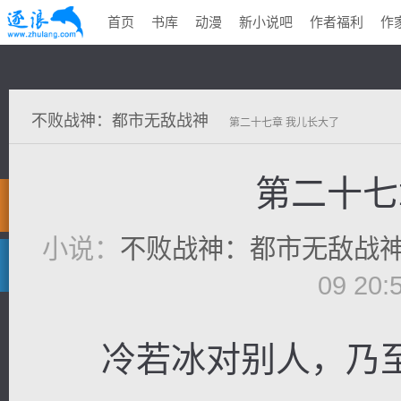
首页
书库
动漫
新小说吧
作者福利
作
不败战神：都市无敌战神
第二十七章 我儿长大了
第二十七
小说：
不败战神：都市无敌战
09 20
冷若冰对别人，乃至