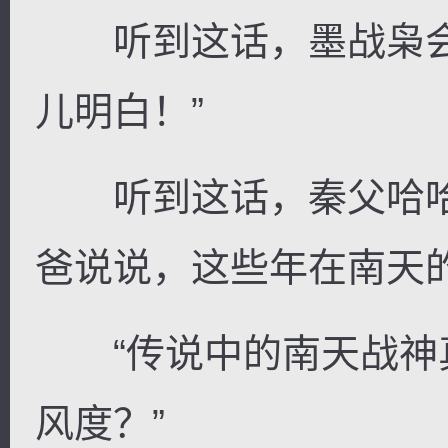
听到这话，墨战枭会
儿明白！”
听到这话，秦父哈哈
爸说说，这些年在南天的
“传说中的南天战神
风度？”