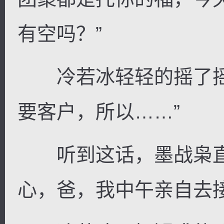
有空吗？”
冷若冰轻轻的摇了摇
要客户，所以……”
听到这话，墨战枭直
心，爸，我中午亲自去