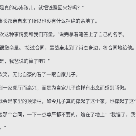
真的心疼孩儿，就把钱赚回来好吗？”
长都亲自来了所以也没有什么拒绝的余地了。
这种事情要和我们商量。”说完拿着笔签上了自己的名字。
您商量。”接过合同，墨战枭走到了肖杰身边，将合同地给他
，我爸说的算了吧？”
笑，无比自豪的看了一眼自家儿子。
一家餐厅而高兴，而是为自家儿子这样有出息而感到骄傲。
会是家里的顶梁柱，如今儿子真的撑起了这个家，也撑起了这
个合同，一下一点尊严都不要的，跪在了地上：“我错了，我
。”