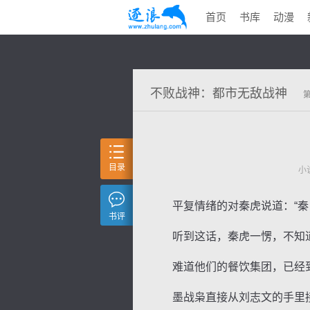
首页
书库
动漫
不败战神：都市无敌战神
目录
小
平复情绪的对秦虎说道：“秦…
书评
听到这话，秦虎一愣，不知道
难道他们的餐饮集团，已经到
墨战枭直接从刘志文的手里接