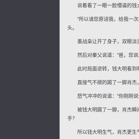
说着看了一眼一脸懵逼的钱大明
“所以请您原谅我，给我一次机
头。
墨战枭让开了身子，双眼淡漠的
然后对秦父说道：“爸，您说怎
此时局面逆转，钱大明看到啊
直接气不顺的踢了一脚肖杰，
怒气冲冲的说道：“你刚刚说什
被钱大明踢了一脚，肖杰瞬间
手？
所以钱大明生气，肖杰更生