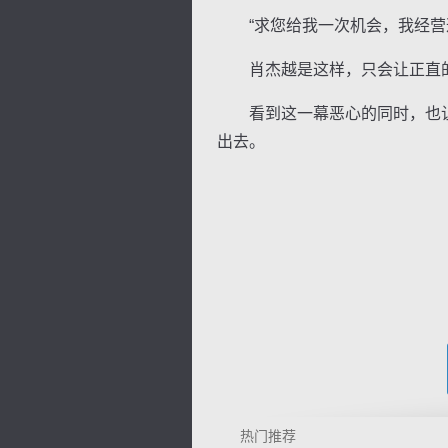
“求您给我一次机会，我经营这
肖杰越是这样，只会让正直的
看到这一幕恶心的同时，也让
出去。
热门推荐