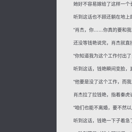
她好不容易嫁给了这样一个长
听到这话也不顾还躺在地上的
“肖杰，你……你真的要和我离
还没等钱艳说完，肖杰就直接打
“你知道我为这个工作付出了多
听到这话，钱艳瞬间变脸，直接
“他要是没了这个工作，而我又
肖杰拉了拉钱艳，指着秦虎说道
“咱们也能不离婚，要不然以后
听到这话，钱艳一下子着急