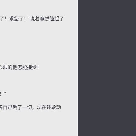
了！求您了！”说着竟然磕起了
心眼的他怎能接受！
！”
害自己丢了一切，现在还敢动