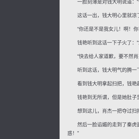
一脸刻薄是对钱大明说道：“爸
这话一出，钱大明心里就凉了一
“你还是不是我女儿！啊！你不
钱艳听到这话一下子火了：“您
“快去给人家道歉，要不然肖杰
听到这话，钱大明气的腾一下站
看到钱大明拿起扫把，钱艳赶紧
钱艳到无所谓，但是她肚子里
想到这儿，肖杰一把夺过扫把
然后一脸谄媚的走到了秦虎面前
惑！”