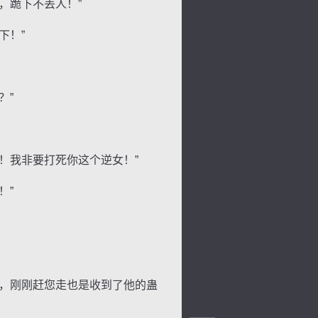
，跪下不丢人！”
下！”
？”
！我非要打死你这个逆女！”
！”
，刚刚赶您走也是收到了他的蛊