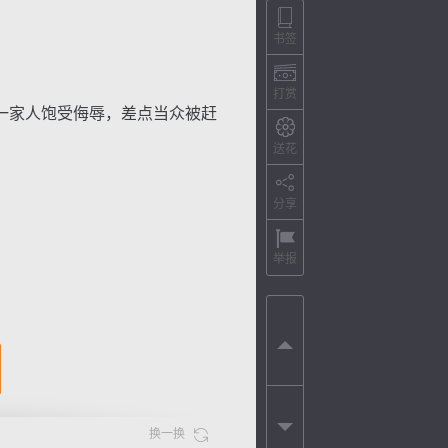
书签
打赏
一家人饱受侮辱，差点当众被赶
送花
分享
举报
换一换
色