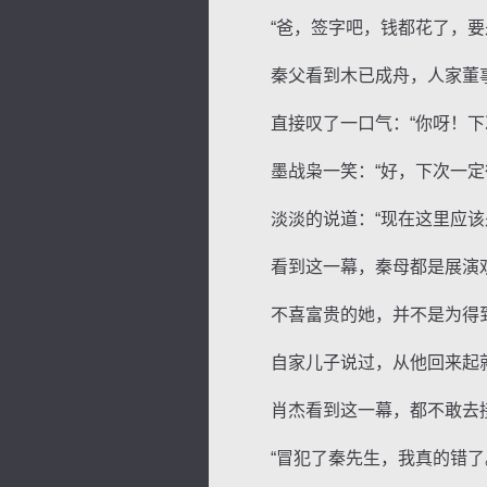
“爸，签字吧，钱都花了，要是
秦父看到木已成舟，人家董事
直接叹了一口气：“你呀！下次
逐浪小说
墨战枭一笑：“好，下次一定很
淡淡的说道：“现在这里应该是
看到这一幕，秦母都是展演欢
不喜富贵的她，并不是为得到
自家儿子说过，从他回来起就
肖杰看到这一幕，都不敢去接那
“冒犯了秦先生，我真的错了