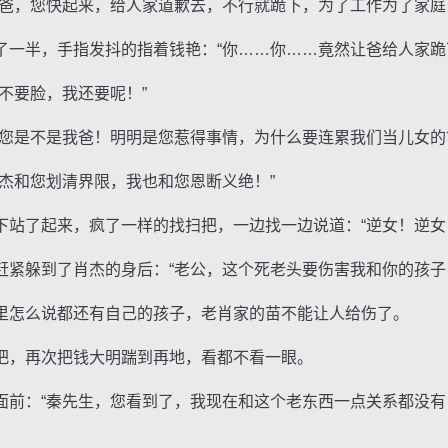
，您快起来，给人家道歉去，不行就跪下，为了工作为了家庭
半，手指发抖的指着钱艳：“你……你……竟然让爸给人家跪
要脸，我还要呢！”
是不是我爸！明明是您惹得事情，为什么要连累我们当儿女的
和您划清界限，我也和您恩断义绝！”
了起来，疯了一样的找扫把，一边找一边说道：“逆女！逆女
躲到了肖杰的身后：“老公，这个死老头要伤害我和你的孩子
怎么说都还有自己的孩子，老肖家的苗不能让人给伤了。
，再次把钱大明踹到再地，看都不看一眼。
：“秦先生，您看到了，我现在和这个老东西一点关系都没有