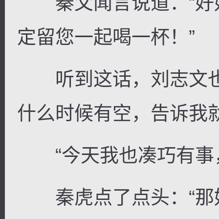
秦父闻言说道：“好
定留您一起喝一杯！”
听到这话，刘志文也
什么时候有空，告诉我
“今天我也凑巧有事，
秦虎点了点头：“那好