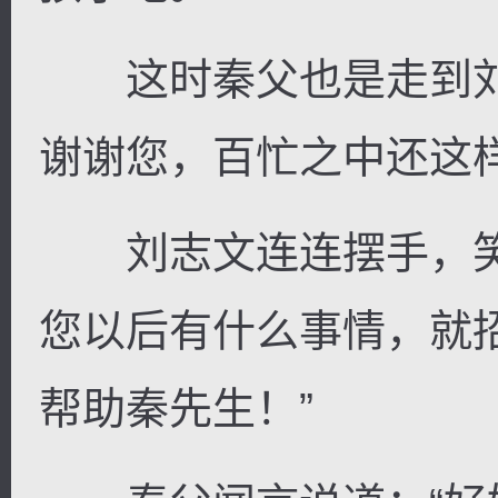
这时秦父也是走到刘
谢谢您，百忙之中还这
刘志文连连摆手，笑
您以后有什么事情，就
帮助秦先生！”