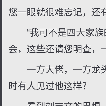
您一眼就很难忘记，还
“我可不是四大家族
会，这些还请您明查，一
一方大佬，一方龙头
时有人见过他这样？