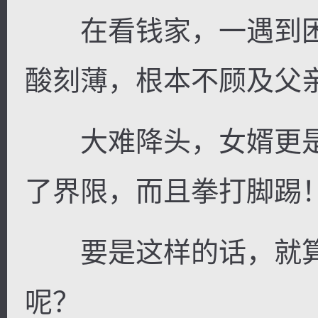
在看钱家，一遇到困
酸刻薄，根本不顾及父
大难降头，女婿更是
了界限，而且拳打脚踢
要是这样的话，就算
呢？