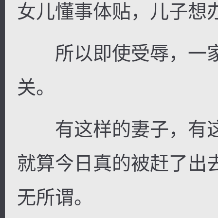
女儿懂事体贴，儿子想
所以即使受辱，一家
逐浪小说
关。
有这样的妻子，有这
就算今日真的被赶了出
无所谓。