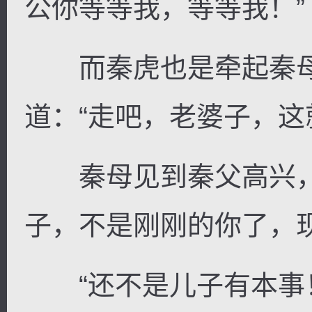
公你等等我，等等我！”
而秦虎也是牵起秦母
道：“走吧，老婆子，这
秦母见到秦父高兴，
子，不是刚刚的你了，
“还不是儿子有本事