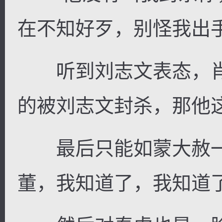
在不知好歹，别怪我出手
听到刘志文表态，肖
的被刘志文封杀，那他
最后只能如蒙大赦一
董，我知道了，我知道