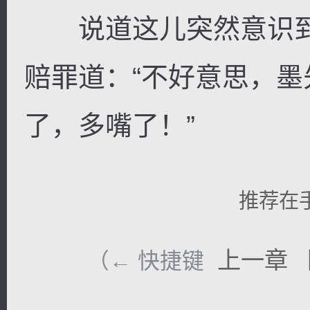
说道这儿突然意识到
赔罪道：“不好意思，
了，多嘴了！”
推荐在
上一章
（← 快捷键