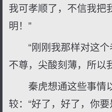
我可孝顺了，不信我把
明！”
“刚刚我那样对这个
不尊，尖酸刻薄，所以我
秦虎想通这些事情以
较：“好了，好了，你