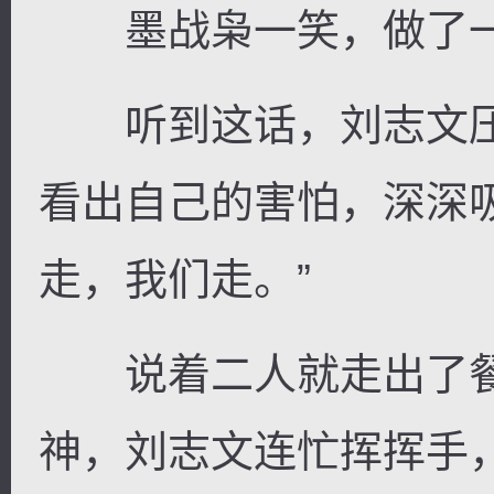
墨战枭一笑，做了一个
听到这话，刘志文压
看出自己的害怕，深深
走，我们走。”
说着二人就走出了餐
神，刘志文连忙挥挥手