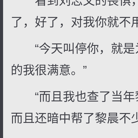
看到刘志文的畏惧，
了，好了，对我你就不用
“今天叫停你，就是
的我很满意。”
“而且我也查了当年
而且还暗中帮了黎晨不少