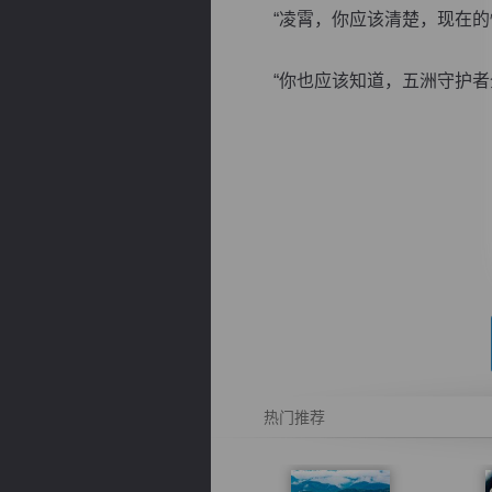
“凌霄，你应该清楚，现在的情
“你也应该知道，五洲守护者全
逐浪小说
热门推荐