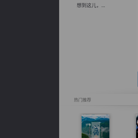
想到这儿，...
逐浪小说
热门推荐