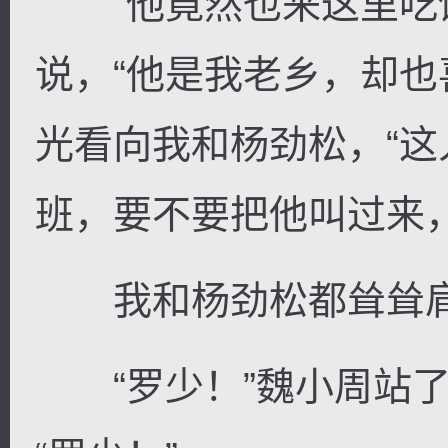
“他竟然也来这里吃饭
说，“他是我老乡，却也
光看向我和杨劲松，“
班，要不要把他叫过来，
我和杨劲松都耸耸肩，
“罗少！”魏小周站了