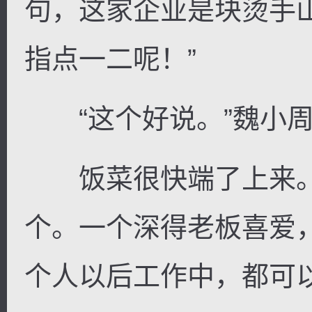
句，这家企业是块烫手
指点一二呢！”
“这个好说。”魏小周
饭菜很快端了上来。
个。一个深得老板喜爱
个人以后工作中，都可