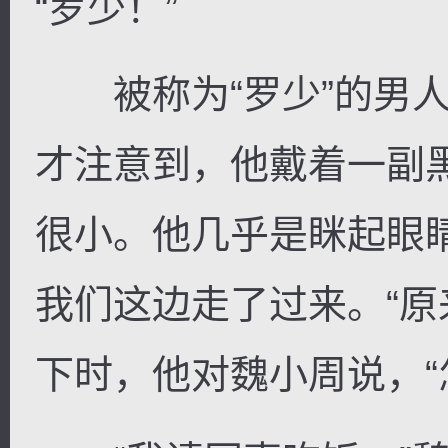
“罗少！”
被称为“罗少”的男人
才注意到，他戴着一副
很小。他几乎是眯起眼
我们这边走了过来。“原
下时，他对魏小周说，“