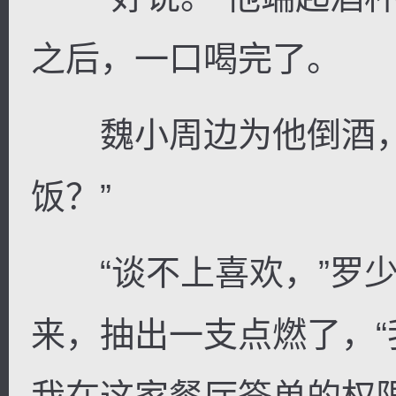
之后，一口喝完了。
魏小周边为他倒酒，
饭？”
“谈不上喜欢，”罗少
来，抽出一支点燃了，