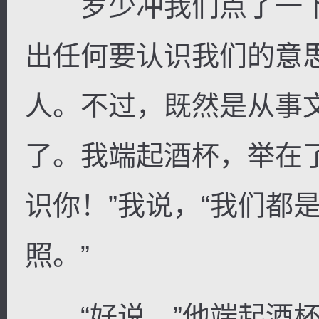
罗少冲我们点了一下
出任何要认识我们的意
人。不过，既然是从事
了。我端起酒杯，举在
识你！”我说，“我们都
照。”
“好说。”他端起酒杯