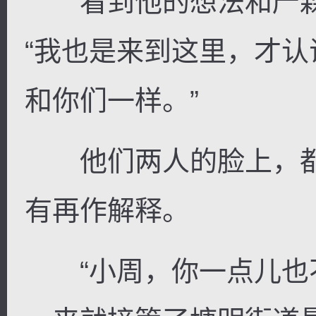
看到他的想法和严森
“我也是来到这里，才
和你们一样。”
他们两人的脸上，都
有再作解释。
“小周，你一点儿也不