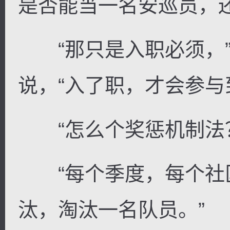
是否能当一名安巡员，还
“那只是入职必须，”
说，“入了职，才会参与
“怎么个奖惩机制法
“每个季度，每个社
汰，淘汰一名队员。”