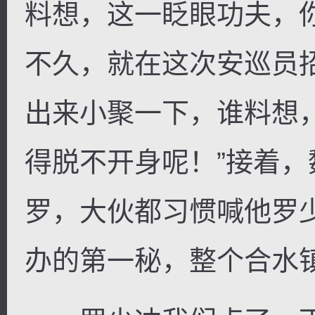
料想，这一眨眼功夫，
不久，就在这次安巡员
出来小聚一下，谁料想
得脱不开身呢！”接着，
罗，大伙都习惯喊他罗
办的第一秘，整个合水