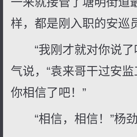
一来就接管了塘明街道
样，都是刚入职的安巡员
“我刚才就对你说了呀
气说，“袁来哥干过安
你相信了吧！”
“相信，相信！”杨劲