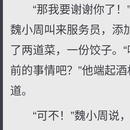
“那我要谢谢你了！”
魏小周叫来服务员，添
了两道菜，一份饺子。
前的事情吧？”他端起
道。
“可不！”魏小周说，