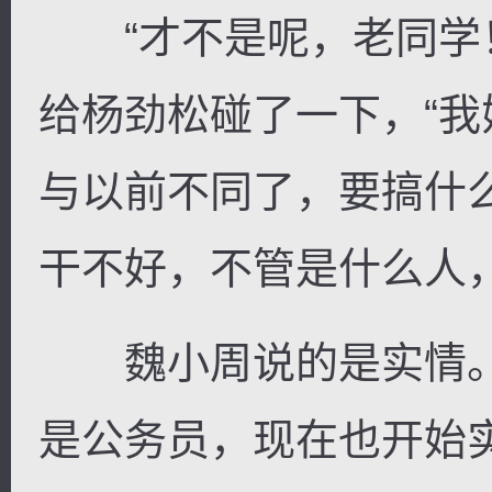
“才不是呢，老同学！
给杨劲松碰了一下，“
与以前不同了，要搞什
干不好，不管是什么人
魏小周说的是实情。
是公务员，现在也开始