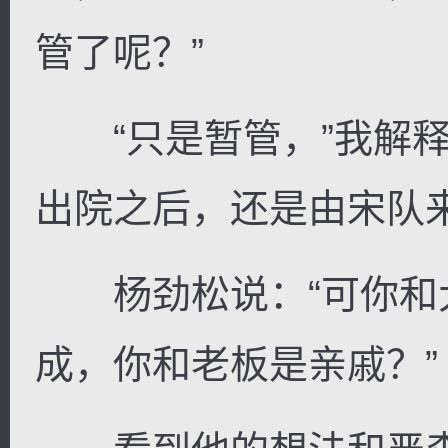
管了呢？”
“只是暂管，”我解释
逐浪小说
出院之后，还是由宋队
杨劲松说：“可你和
成，你和老板是亲戚？”