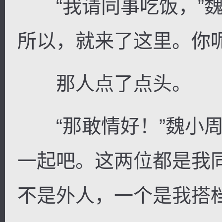
“我请同事吃饭，”魏
所以，就来了这里。你
那人点了点头。
“那敢情好！”魏小周
一起吧。这两位都是我
不是外人，一个是我搭