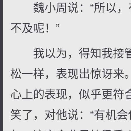
魏小周说：“所以，
不及呢！”
我以为，得知我接管
松一样，表现出惊讶来
心上的表现，似乎更符
笑了，对他说：“有机