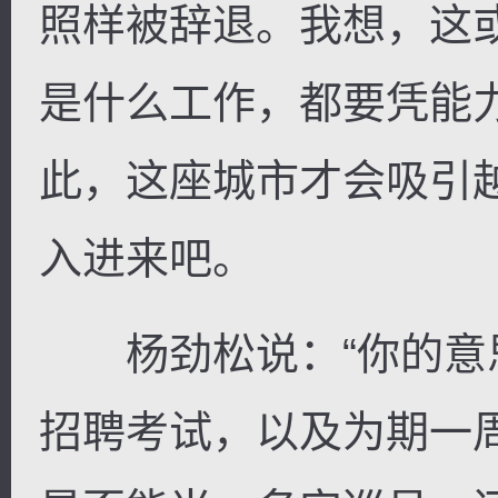
照样被辞退。我想，这
是什么工作，都要凭能
此，这座城市才会吸引
入进来吧。
杨劲松说：“你的意
招聘考试，以及为期一