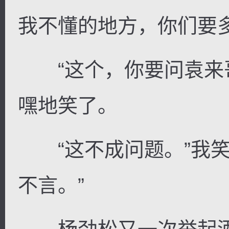
我不懂的地方，你们要
“这个，你要问袁来哥
嘿地笑了。
“这不成问题。”我笑
不言。”