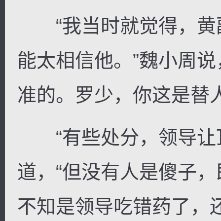
“我当时就觉得，黄
能太相信他。”魏小周说
准的。罗少，你这是替人
“有些处分，领导让顶
道，“但没有人是傻子
不知是领导吃错药了，