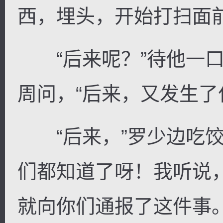
西，埋头，开始打扫面
“后来呢？”待他一口
周问，“后来，又发生了
“后来，”罗少边吃饺
们都知道了呀！我听说
就向你们通报了这件事。