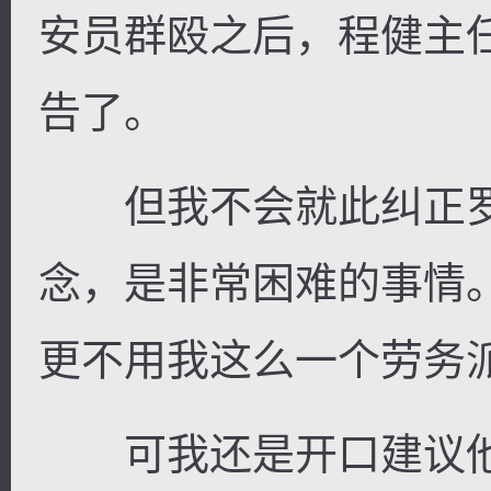
安员群殴之后，程健主
告了。
但我不会就此纠正罗
念，是非常困难的事情
更不用我这么一个劳务
可我还是开口建议他