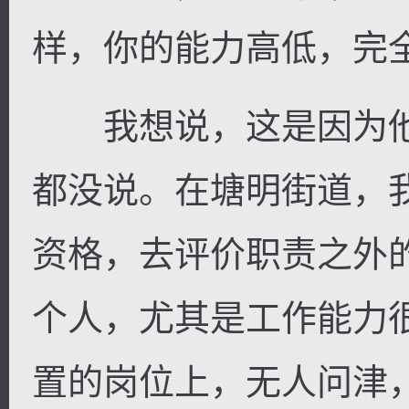
样，你的能力高低，完
我想说，这是因为他
逐浪小说
都没说。在塘明街道，
资格，去评价职责之外
个人，尤其是工作能力
置的岗位上，无人问津