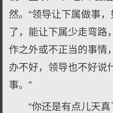
然。“领导让下属做事
了，能让下属少走弯路
作之外或不正当的事情
办不好，领导也不好说
事。”
“你还是有点儿天真了