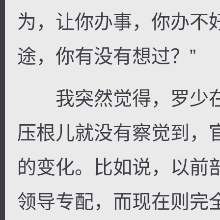
为，让你办事，你办不
途，你有没有想过？”
我突然觉得，罗少在
压根儿就没有察觉到，
的变化。比如说，以前
领导专配，而现在则完