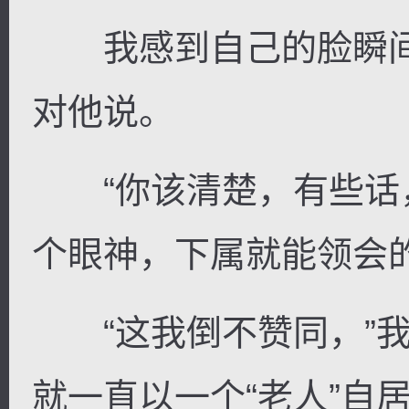
我感到自己的脸瞬间红
对他说。
“你该清楚，有些话
个眼神，下属就能领会的
“这我倒不赞同，”我
就一直以一个“老人”自