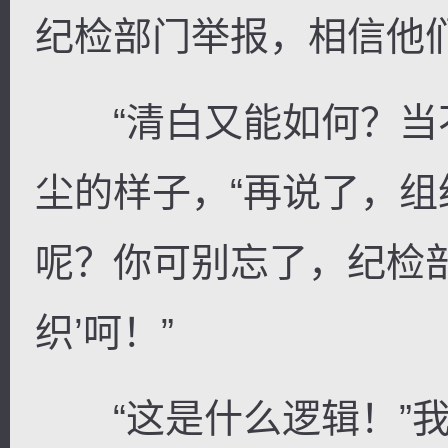
纪检部门举报，相信他
“清白又能如何？当不
尘的样子，“再说了，
呢？你可别忘了，纪检
织’呵！”
“这是什么逻辑！”我