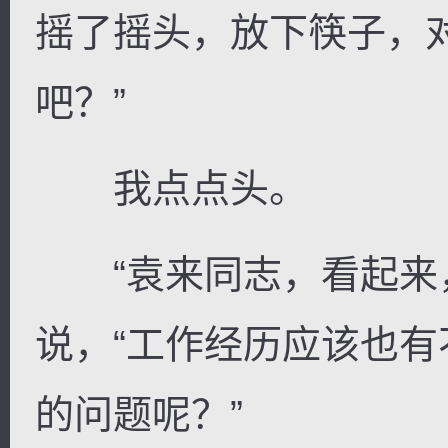
摇了摇头，放下筷子，
吧？”
我点点头。
“袁来同志，看起来，
说，“工作经历应该也
的问题呢？”