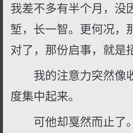
我差不多有半个月，没
堑，长一智。更何况，
对了，那份启事，就是
我的注意力突然像收
度集中起来。
可他却戛然而止了。