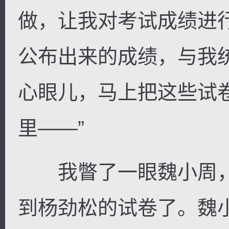
做，让我对考试成绩进
公布出来的成绩，与我
心眼儿，马上把这些试
里——”
我瞥了一眼魏小周，
到杨劲松的试卷了。魏