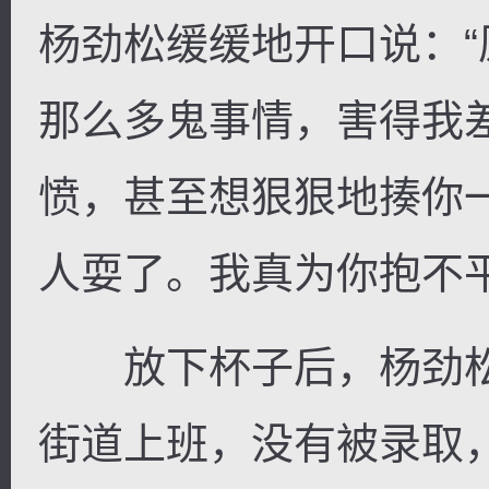
杨劲松缓缓地开口说：
那么多鬼事情，害得我
愤，甚至想狠狠地揍你
人耍了。我真为你抱不
放下杯子后，杨劲松
街道上班，没有被录取