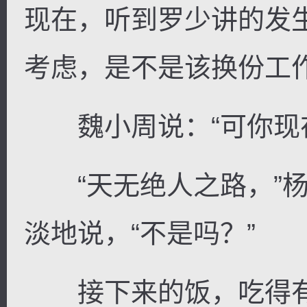
现在，听到罗少讲的发
考虑，是不是该换份工作
魏小周说：“可你现在
“天无绝人之路，”杨
淡地说，“不是吗？”
接下来的饭，吃得有