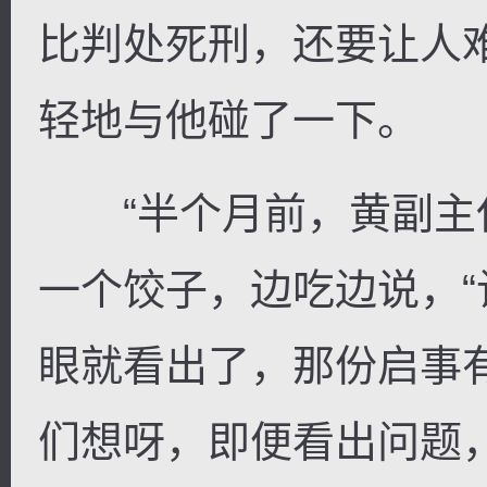
比判处死刑，还要让人
轻地与他碰了一下。
“半个月前，黄副主任
一个饺子，边吃边说，
眼就看出了，那份启事
们想呀，即便看出问题