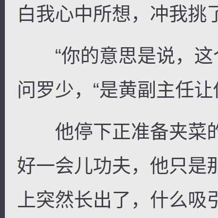
白我心中所想，冲我挑
“你的意思是说，这个
问罗少，“是黄副主任让
他停下正准备夹菜的
好一会儿功夫，他只是
上突然长出了，什么吸